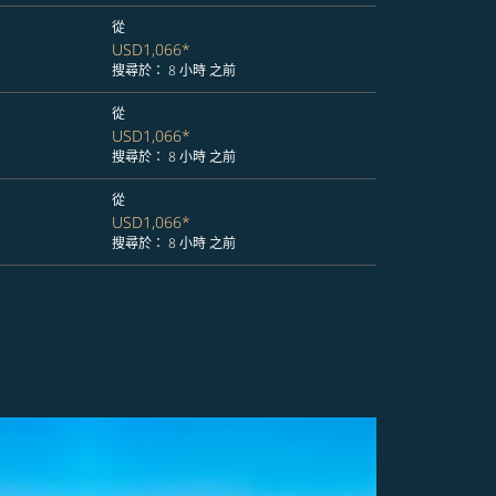
從
USD1,066
*
搜尋於： 8 小時 之前
從
USD1,066
*
搜尋於： 8 小時 之前
從
USD1,066
*
搜尋於： 8 小時 之前