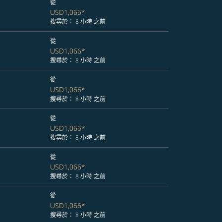
從
USD1,066
*
搜尋於： 8 小時 之前
從
USD1,066
*
搜尋於： 8 小時 之前
從
USD1,066
*
搜尋於： 8 小時 之前
從
USD1,066
*
搜尋於： 8 小時 之前
從
USD1,066
*
搜尋於： 8 小時 之前
從
USD1,066
*
搜尋於： 8 小時 之前