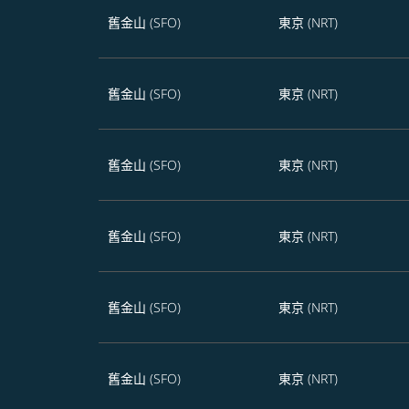
舊金山 (SFO)
東京 (NRT)
舊金山 (SFO)
東京 (NRT)
舊金山 (SFO)
東京 (NRT)
舊金山 (SFO)
東京 (NRT)
舊金山 (SFO)
東京 (NRT)
舊金山 (SFO)
東京 (NRT)