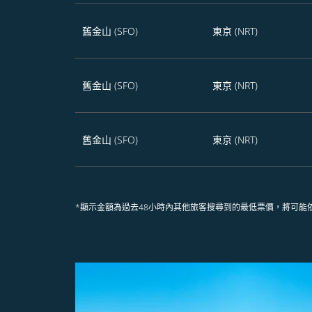
舊金山 (SFO)
東京 (NRT)
舊金山 (SFO)
東京 (NRT)
舊金山 (SFO)
東京 (NRT)
*顯示金額為過去48小時內其他旅客搜尋到的最低票價，將可能