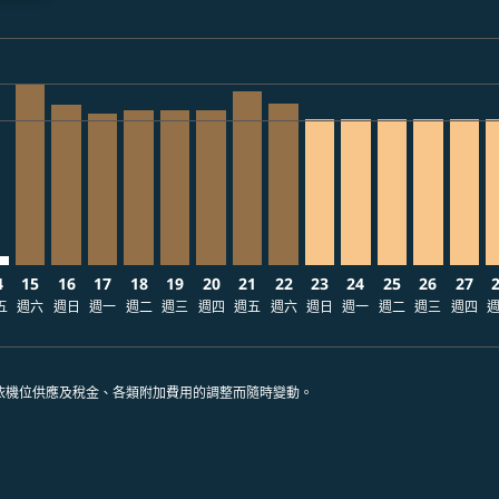
ria-label USD1.3K
03: 從 USD1,067
/09/03: 從 USD1,026
2026/09/03: 從 USD1,026
0 – 2026/09/03: 從 USD1,026
08/11 – 2026/09/03: 從 USD1,086
026/08/12 – 2026/09/03: 從 USD1,086
T, 2026/08/13 – 2026/09/03: 從 USD1,106
O–NRT: cmp-view-offers-disclaimer. 查找票價
SFO–NRT, 2026/08/15 – 2026/09/03: 從 USD1,275
SFO–NRT, 2026/08/16 – 2026/09/03: 從 USD1,126
SFO–NRT, 2026/08/17 – 2026/09/03: 從 USD1,066
SFO–NRT, 2026/08/18 – 2026/09/03: 從 USD1,
SFO–NRT, 2026/08/19 – 2026/09/03: 從 U
SFO–NRT, 2026/08/20 – 2026/09/03:
SFO–NRT, 2026/08/21 – 2026/09
SFO–NRT, 2026/08/22 – 202
SFO–NRT, 2026/08/23 –
SFO–NRT, 2026/08/
SFO–NRT, 2026
SFO–NRT, 
SFO–N
S
ria-label USD1.0K
4
15
16
17
18
19
20
21
22
23
24
25
26
27
五
週六
週日
週一
週二
週三
週四
週五
週六
週日
週一
週二
週三
週四
依機位供應及稅金、各類附加費用的調整而隨時變動。