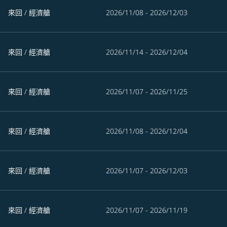
來回
/
經濟艙
2026/11/08 - 2026/12/03
來回
/
經濟艙
2026/11/14 - 2026/12/04
來回
/
經濟艙
2026/11/07 - 2026/11/25
來回
/
經濟艙
2026/11/08 - 2026/12/04
來回
/
經濟艙
2026/11/07 - 2026/12/03
來回
/
經濟艙
2026/11/07 - 2026/11/19