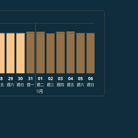
086
SD1,086
 從 USD1,086
/03: 從 USD1,224
6/09/03: 從 USD1,136
 2026/09/03: 從 USD1,026
24 – 2026/09/23: 從 USD1,026
/08/25 – 2026/09/03: 從 USD1,026
2026/08/26 – 2026/09/25: 從 USD1,026
RT, 2026/08/27 – 2026/09/23: 從 USD1,026
FO–NRT, 2026/08/28 – 2026/09/03: 從 USD1,026
SFO–NRT, 2026/08/29 – 2026/09/03: 從 USD1,026
SFO–NRT, 2026/08/30 – 2026/09/23: 從 USD1,026
SFO–NRT, 2026/08/31 – 2026/09/03: 從 USD1,056
SFO–NRT, 2026/09/01 – 2026/09/03: 從 USD1
SFO–NRT, 2026/09/02 – 2026/09/03: 從 
SFO–NRT, 2026/09/03 – 2026/09/23
SFO–NRT, 2026/09/04 – 2026/0
SFO–NRT, 2026/09/05 – 20
SFO–NRT, 2026/09/06 
28
29
30
31
01
02
03
04
05
06
週五
週六
週日
週一
週二
週三
週四
週五
週六
週日
9月