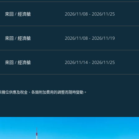
來回
/
經濟艙
2026/11/08 - 2026/11/25
來回
/
經濟艙
2026/11/08 - 2026/11/19
來回
/
經濟艙
2026/11/14 - 2026/11/25
依機位供應及稅金、各類附加費用的調整而隨時變動。