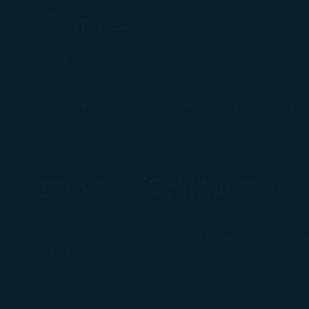
オンライン予約
時刻表
車いす・移動補助機器(車いすサービス) - STARLUX Airlines ペー
ホーム
オンライン予約
医療サポートが必要な
車いす・移動補助機器
旅程に他航空会社の運航便が含まれる場合、車いすや
合わせください
車いすサービス