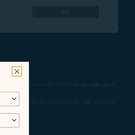
検索
ウィンドウを閉じる
ーラックス航空カスタマーサービスセンターまでお問い合わせ
ックス航空カスタマーサービスセンターまでお問い合わせくだ