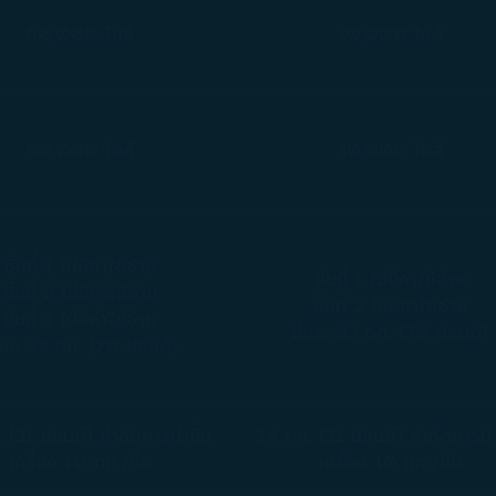
60,000 ไมล์
30,000 ไมล์
50,000 ไมล์
30,000 ไมล์
ชิ้นที่ 1 ไม่มีค่าใช้จ่าย
ชิ้นที่ 1 ไม่มีค่าใช้จ่าย
ชิ้นที่ 2 ไม่มีค่าใช้จ่าย
ชิ้นที่ 2 ไม่มีค่าใช้จ่าย
ชิ้นที่ 3 ไม่มีค่าใช้จ่าย
ชิ้นละ 32 กก. (70 ปอนด์)
้นละ 32 กก. (70 ปอนด์)
 (31 ปอนด์) จำกัดการนำขึ้น
14 กก. (31 ปอนด์) จำกัดการนำ
เครื่อง 10 กก./ชิ้น
เครื่อง 10 กก./ชิ้น