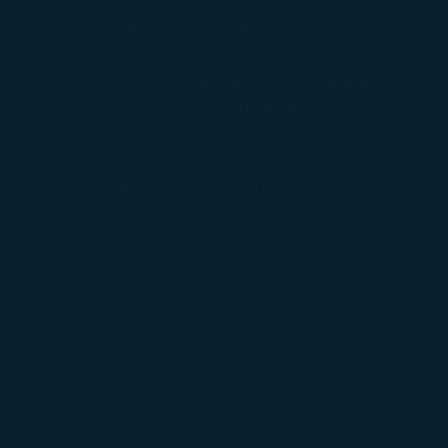
ฟรี (ไม่จำกัด)
ส่งข้อความฟรี
ฟรีสำหรับที่นั่งด้านหน้าและ
ฟรี
ที่นั่งมาตรฐาน
USD 60
USD 60
ฟรี
ฟรี
USD 50
USD 50
USD 50
USD 50