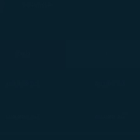
อเมริกา/ยุโรป
ชั้นหนึ่ง
ชั้นธุรกิจ
120,000 ไมล์
60,000 ไมล์
100,000 ไมล์
60,000 ไมล์