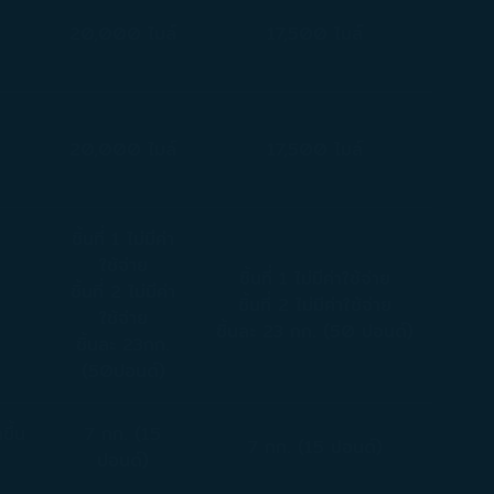
20,000 ไมล์
17,500 ไมล์
20,000 ไมล์
17,500 ไมล์
ชิ้นที่ 1 ไม่มีค่า
ใช้จ่าย
ชิ้นที่ 1 ไม่มีค่าใช้จ่าย
ชิ้นที่ 2 ไม่มีค่า
ชิ้นที่ 2 ไม่มีค่าใช้จ่าย
ใช้จ่าย
ชิ้นละ 23 กก. (50 ปอนด์)
ชิ้นละ 23กก.
(50ปอนด์)
ขึ้น
7 กก. (15
7 กก. (15 ปอนด์)
ปอนด์)