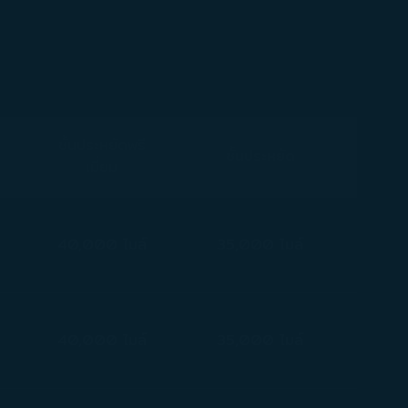
ชั้นประหยัดพรี
ชั้นประหยัด
เมี่ยม
40,000 ไมล์
35,000 ไมล์
40,000 ไมล์
35,000 ไมล์