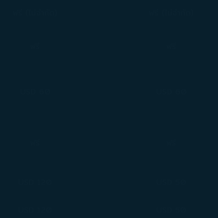
ฟรี (ไม่จำกัด)
ฟรี (ไม่จำกัด)
ฟรี
ฟรี
USD 60
USD 60
ฟรี
ฟรี
USD 120
USD 50
USD 120
USD 50