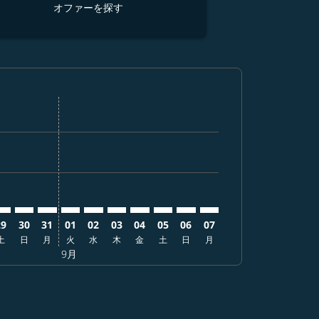
オファーを探す
オ
を探す
オファーを探す
er. オファーを探す
aimer. オファーを探す
isclaimer. オファーを探す
s-disclaimer. オファーを探す
ffers-disclaimer. オファーを探す
ew-offers-disclaimer. オファーを探す
-view-offers-disclaimer. オファーを探す
 cmp-view-offers-disclaimer. オファーを探す
EB: cmp-view-offers-disclaimer. オファーを探す
UK–CEB: cmp-view-offers-disclaimer. オファーを探す
FUK–CEB: cmp-view-offers-disclaimer. オファーを探す
FUK–CEB: cmp-view-offers-disclaimer. オファーを探
FUK–CEB: cmp-view-offers-disclaimer. オファ
FUK–CEB: cmp-view-offers-disclaimer.
FUK–CEB: cmp-view-offers-disclaim
FUK–CEB: cmp-view-offers-disc
FUK–CEB: cmp-view-offers-
FUK–CEB: cmp-view-offe
FUK–CEB: cmp-view-
29
30
31
01
02
03
04
05
06
07
土
日
月
火
水
木
金
土
日
月
9月