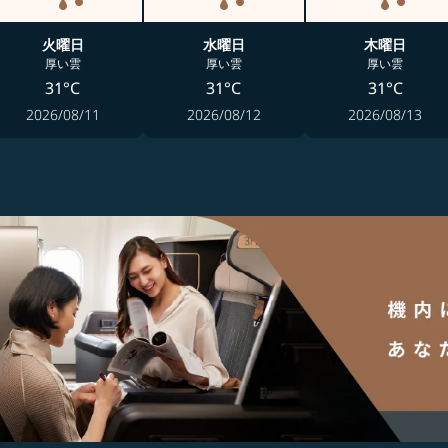
火曜日
水曜日
木曜日
厚い雲
厚い雲
厚い雲
31°C
31°C
31°C
2026/08/11
2026/08/12
2026/08/13