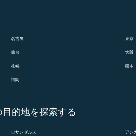
名古屋
東京
仙台
大阪
札幌
熊本
福岡
の注目の目的地を探索する
ロサンゼルス
アン