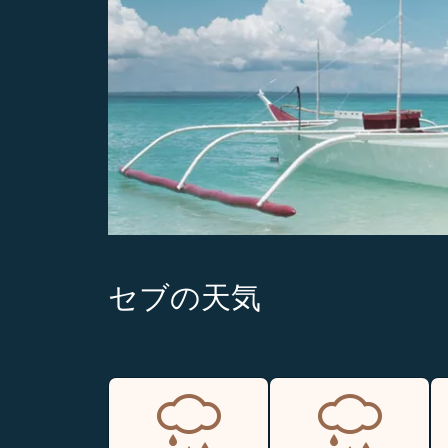
セブの天気