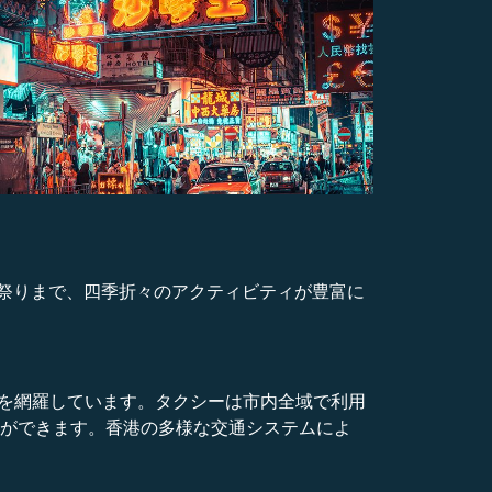
祭りまで、四季折々のアクティビティが豊富に
アを網羅しています。タクシーは市内全域で利用
とができます。香港の多様な交通システムによ