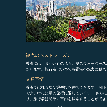
観光のベストシーズン
香港には、暖かい春の花々、夏のウォータース
あります。旅行者はいつでも香港の魅力に触れ
交通事情
香港では様々な交通手段を選択できます。MT
でき、特に短期の旅行に適しています。 さら
り、旅行者は簡単に市内を探索することができ