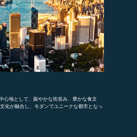
融の中心地として、賑やかな街並み、豊かな食文
の文化が融合し、モダンでユニークな都市となっ