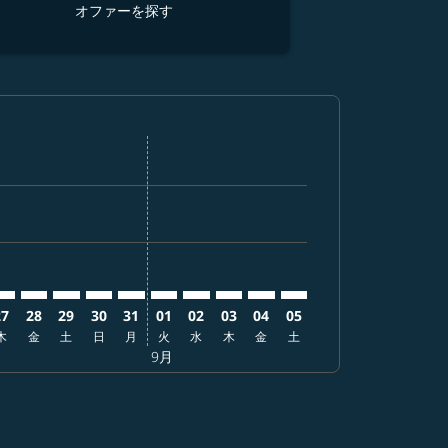
オファーを探す
オ
ーを探す
 オファーを探す
er. オファーを探す
laimer. オファーを探す
isclaimer. オファーを探す
rs-disclaimer. オファーを探す
ffers-disclaimer. オファーを探す
ew-offers-disclaimer. オファーを探す
-view-offers-disclaimer. オファーを探す
 cmp-view-offers-disclaimer. オファーを探す
HKG: cmp-view-offers-disclaimer. オファーを探す
UK–HKG: cmp-view-offers-disclaimer. オファーを探す
FUK–HKG: cmp-view-offers-disclaimer. オファーを探す
FUK–HKG: cmp-view-offers-disclaimer. オファーを探
FUK–HKG: cmp-view-offers-disclaimer. オフ
FUK–HKG: cmp-view-offers-disclaimer.
FUK–HKG: cmp-view-offers-disclai
FUK–HKG: cmp-view-offers-disc
FUK–HKG: cmp-view-offers-
FUK–HKG: cmp-view-off
FUK–HKG: cmp-view-
27
28
29
30
31
01
02
03
04
05
木
金
土
日
月
火
水
木
金
土
9月