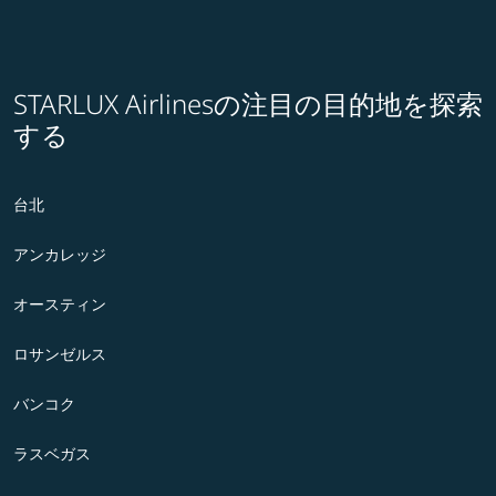
STARLUX Airlinesの注目の目的地を探索
する
台北
アンカレッジ
オースティン
ロサンゼルス
バンコク
ラスベガス