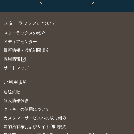
スターラックスについて
スターラックスの紹介
メディアセンター
最新情報・渡航制限規定
採用情報
open_in_new
サイトマップ
ご利用規約
運送約款
個人情報保護
クッキーの使用について
カスタマーサービスへの取り組み
知的所有権およびサイト利用規約