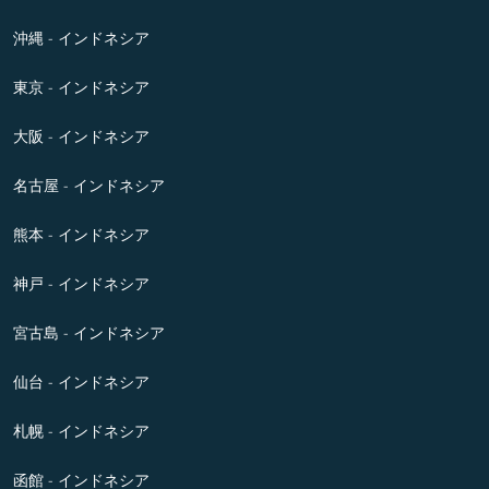
沖縄 - インドネシア
東京 - インドネシア
大阪 - インドネシア
名古屋 - インドネシア
熊本 - インドネシア
神戸 - インドネシア
宮古島 - インドネシア
仙台 - インドネシア
札幌 - インドネシア
函館 - インドネシア