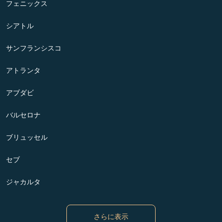
フェニックス
シアトル
サンフランシスコ
アトランタ
アブダビ
バルセロナ
ブリュッセル
セブ
ジャカルタ
さらに表示