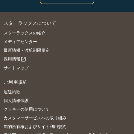
スターラックスについて
スターラックスの紹介
メディアセンター
最新情報・渡航制限規定
採用情報
open_in_new
サイトマップ
ご利用規約
運送約款
個人情報保護
クッキーの使用について
カスタマーサービスへの取り組み
知的所有権およびサイト利用規約