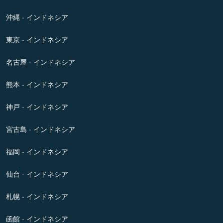
沖縄 - インドネシア
東京 - インドネシア
名古屋 - インドネシア
熊本 - インドネシア
神戸 - インドネシア
宮古島 - インドネシア
福岡 - インドネシア
仙台 - インドネシア
札幌 - インドネシア
函館 - インドネシア