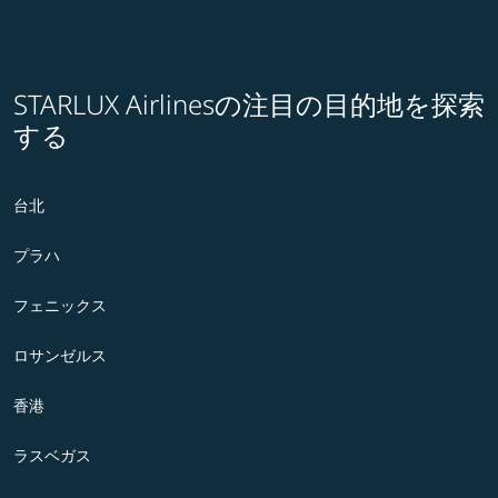
STARLUX Airlinesの注目の目的地を探索
する
台北
プラハ
フェニックス
ロサンゼルス
香港
ラスベガス