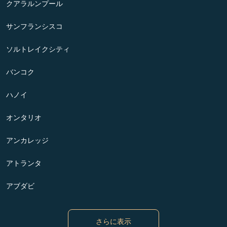
クアラルンプール
サンフランシスコ
ソルトレイクシティ
バンコク
ハノイ
オンタリオ
アンカレッジ
アトランタ
アブダビ
さらに表示