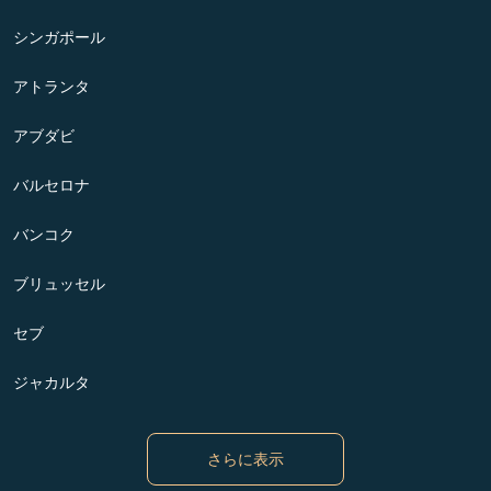
シンガポール
アトランタ
アブダビ
バルセロナ
バンコク
ブリュッセル
セブ
ジャカルタ
さらに表示