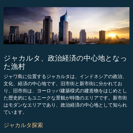
ジャカルタ、政治経済の中心地となっ
た漁村
ジャワ島に位置するジャカルタは、インドネシアの政治、
文化、経済の中心地です。旧市街と新市街に分かれてお
り、旧市街は、ヨーロッパ建築様式の建造物をはじめとし
た歴史的にもユニークな景観が特徴のエリアです。新市街
はモダンなエリアであり、政治経済の中心地として知られ
ています。
ジャカルタ探索