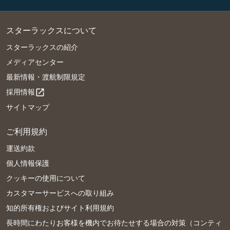
スターラックスについて
スターラックスの紹介
メディアセンター
最新情報・渡航制限規定
採用情報
open_in_new
サイトマップ
ご利用規約
運送約款
個人情報保護
クッキーの使用について
カスタマーサービスへの取り組み
知的所有権およびサイト利用規約
長時間にわたりお客様を機内でお待たせする場合の対策（コンティ