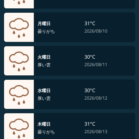
31°C
月曜日
2026/08/10
曇りがち
30°C
火曜日
2026/08/11
厚い雲
30°C
水曜日
2026/08/12
厚い雲
31°C
木曜日
2026/08/13
曇りがち