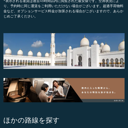
*表示される運賃は過去48時間以内に閲覧された最安値です。空席状況によ
り、予約時に同じ運賃をご利用いただけない場合がございます。超過手荷物料
金など、オプションサービス料金が加算される場合がございますので、あらか
じめご了承ください。
ほかの路線を探す