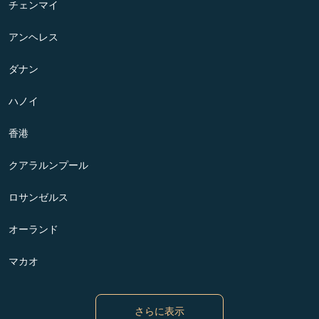
チェンマイ
アンヘレス
ダナン
ハノイ
香港
クアラルンプール
ロサンゼルス
オーランド
マカオ
さらに表示