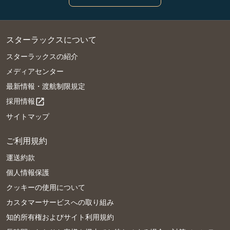
スターラックスについて
スターラックスの紹介
メディアセンター
最新情報・渡航制限規定
採用情報
open_in_new
サイトマップ
ご利用規約
運送約款
個人情報保護
クッキーの使用について
カスタマーサービスへの取り組み
知的所有権およびサイト利用規約