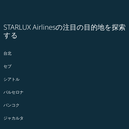
STARLUX Airlinesの注目の目的地を探索
する
台北
セブ
シアトル
バルセロナ
バンコク
ジャカルタ