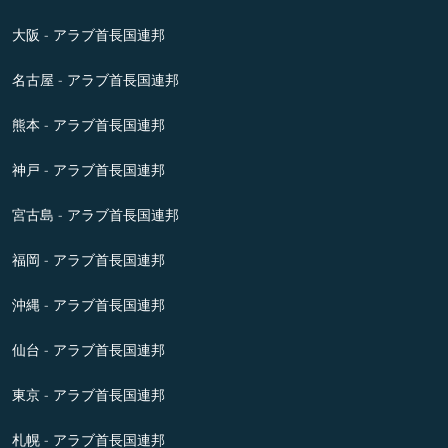
大阪 - アラブ首長国連邦
名古屋 - アラブ首長国連邦
熊本 - アラブ首長国連邦
神戸 - アラブ首長国連邦
宮古島 - アラブ首長国連邦
福岡 - アラブ首長国連邦
沖縄 - アラブ首長国連邦
仙台 - アラブ首長国連邦
東京 - アラブ首長国連邦
札幌 - アラブ首長国連邦