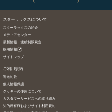
スターラックスについて
スターラックスの紹介
メディアセンター
最新情報・渡航制限規定
採用情報
open_in_new
サイトマップ
ご利用規約
運送約款
個人情報保護
クッキーの使用について
カスタマーサービスへの取り組み
知的所有権およびサイト利用規約