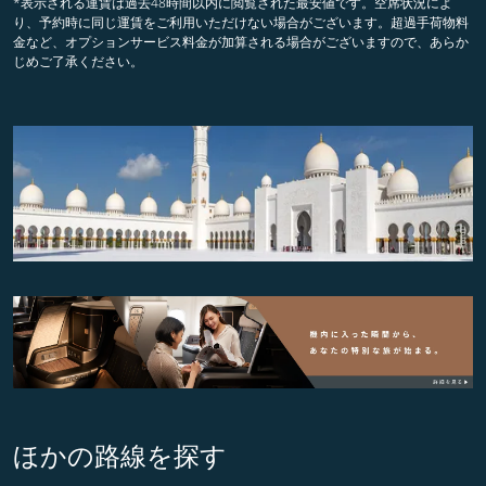
*表示される運賃は過去48時間以内に閲覧された最安値です。空席状況によ
り、予約時に同じ運賃をご利用いただけない場合がございます。超過手荷物料
金など、オプションサービス料金が加算される場合がございますので、あらか
じめご了承ください。
ほかの路線を探す