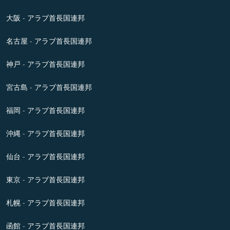
大阪 - アラブ首長国連邦
名古屋 - アラブ首長国連邦
神戸 - アラブ首長国連邦
宮古島 - アラブ首長国連邦
福岡 - アラブ首長国連邦
沖縄 - アラブ首長国連邦
仙台 - アラブ首長国連邦
東京 - アラブ首長国連邦
札幌 - アラブ首長国連邦
函館 - アラブ首長国連邦