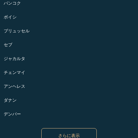
バンコク
ボイシ
ブリュッセル
セブ
ジャカルタ
チェンマイ
アンヘレス
ダナン
デンバー
さらに表示