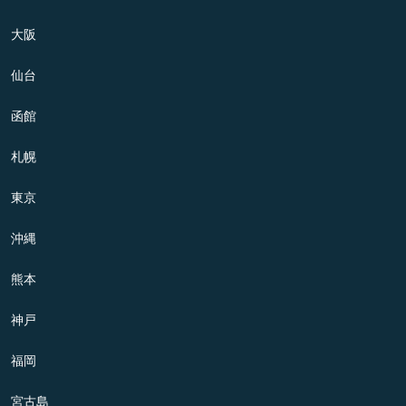
大阪
仙台
函館
札幌
東京
沖縄
熊本
神戸
福岡
宮古島