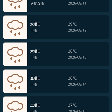
2026/08/11
適度な雨
29°C
水曜日
2026/08/12
小雨
28°C
木曜日
2026/08/13
小雨
28°C
金曜日
2026/08/14
小雨
27°C
土曜日
2026/08/15
小雨