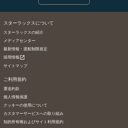
スターラックスについて
スターラックスの紹介
メディアセンター
最新情報・渡航制限規定
採用情報
open_in_new
サイトマップ
ご利用規約
運送約款
個人情報保護
クッキーの使用について
カスタマーサービスへの取り組み
知的所有権およびサイト利用規約