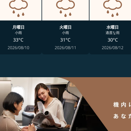
月曜日
火曜日
水曜日
小雨
小雨
適度な雨
33°C
31°C
30°C
2026/08/10
2026/08/11
2026/08/12