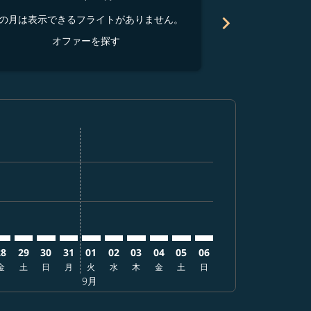
chevron_right
の月は表示できるフライトがありません。
この月は表示でき
オファーを探す
オ
ーを探す
オファーを探す
er. オファーを探す
laimer. オファーを探す
isclaimer. オファーを探す
rs-disclaimer. オファーを探す
ffers-disclaimer. オファーを探す
ew-offers-disclaimer. オファーを探す
-view-offers-disclaimer. オファーを探す
 cmp-view-offers-disclaimer. オファーを探す
KUL: cmp-view-offers-disclaimer. オファーを探す
KB–KUL: cmp-view-offers-disclaimer. オファーを探す
UKB–KUL: cmp-view-offers-disclaimer. オファーを探す
UKB–KUL: cmp-view-offers-disclaimer. オファーを探
UKB–KUL: cmp-view-offers-disclaimer. オフ
UKB–KUL: cmp-view-offers-disclaimer.
UKB–KUL: cmp-view-offers-disclai
UKB–KUL: cmp-view-offers-disc
UKB–KUL: cmp-view-offers-
UKB–KUL: cmp-view-offe
UKB–KUL: cmp-view-
28
29
30
31
01
02
03
04
05
06
金
土
日
月
火
水
木
金
土
日
9月