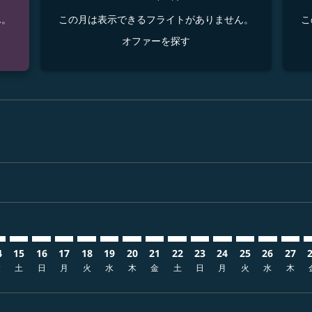
ん。
この月は表示できるフライトがありません。
こ
オファーを探す
sclaimer. オファーを探す
s-disclaimer. オファーを探す
fers-disclaimer. オファーを探す
w-offers-disclaimer. オファーを探す
-view-offers-disclaimer. オファーを探す
cmp-view-offers-disclaimer. オファーを探す
UL: cmp-view-offers-disclaimer. オファーを探す
B–KUL: cmp-view-offers-disclaimer. オファーを探す
UKB–KUL: cmp-view-offers-disclaimer. オファーを探す
UKB–KUL: cmp-view-offers-disclaimer. オファーを探す
UKB–KUL: cmp-view-offers-disclaimer. オファ
UKB–KUL: cmp-view-offers-disclaimer. 
UKB–KUL: cmp-view-offers-disclaim
UKB–KUL: cmp-view-offers-disc
UKB–KUL: cmp-view-offers-d
UKB–KUL: cmp-view-offe
UKB–KUL: cmp-view-o
UKB–KUL: cmp-vi
UKB–KUL: cmp
UKB–KUL:
UKB–
U
4
15
16
17
18
19
20
21
22
23
24
25
26
27
金
土
日
月
火
水
木
金
土
日
月
火
水
木