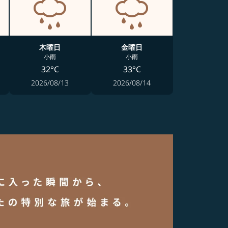
木曜日
金曜日
小雨
小雨
32°C
33°C
2026/08/13
2026/08/14