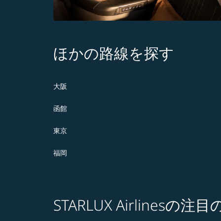
ほかの路線を探す
大阪
函館
東京
福岡
STARLUX Airlines