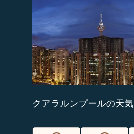
クアラルンプールの天気