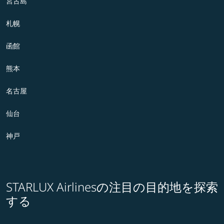
宮古島
札幌
函館
熊本
名古屋
仙台
神戸
STARLUX Airlinesの注目の目的地を探索
する