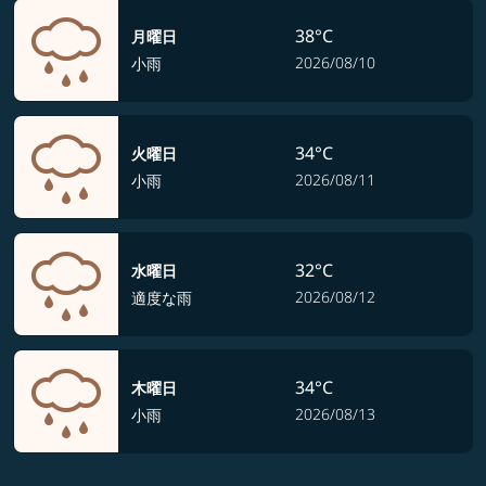
38°C
月曜日
2026/08/10
小雨
34°C
火曜日
2026/08/11
小雨
32°C
水曜日
2026/08/12
適度な雨
34°C
木曜日
2026/08/13
小雨