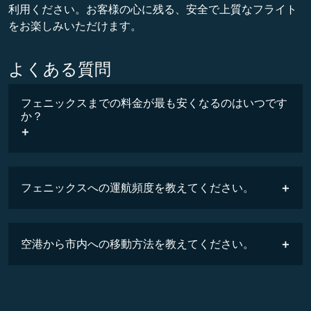
利用ください。お客様の心に残る、安全で上質なフライト
をお楽しみいただけます。
よくある質問
フェニックスまでの料金が最も安くなるのはいつです
か？
COSMILE
フェニックスへの運航頻度を教えてください。
空港から市内への移動方法を教えてください。
時刻表