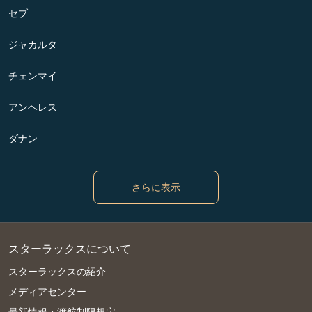
セブ
ジャカルタ
チェンマイ
アンヘレス
ダナン
さらに表示
スターラックスについて
スターラックスの紹介
メディアセンター
最新情報・渡航制限規定