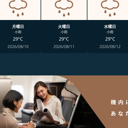
月曜日
火曜日
水曜日
小雨
小雨
小雨
29°C
29°C
29°C
2026/08/10
2026/08/11
2026/08/12