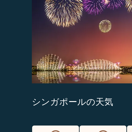
シンガポールの天気