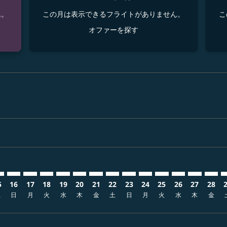
ん。
この月は表示できるフライトがありません。
こ
オファーを探す
sclaimer. オファーを探す
s-disclaimer. オファーを探す
fers-disclaimer. オファーを探す
w-offers-disclaimer. オファーを探す
view-offers-disclaimer. オファーを探す
cmp-view-offers-disclaimer. オファーを探す
IN: cmp-view-offers-disclaimer. オファーを探す
B–SIN: cmp-view-offers-disclaimer. オファーを探す
UKB–SIN: cmp-view-offers-disclaimer. オファーを探す
UKB–SIN: cmp-view-offers-disclaimer. オファーを探す
UKB–SIN: cmp-view-offers-disclaimer. オファー
UKB–SIN: cmp-view-offers-disclaimer. 
UKB–SIN: cmp-view-offers-disclaim
UKB–SIN: cmp-view-offers-discl
UKB–SIN: cmp-view-offers-d
UKB–SIN: cmp-view-offer
UKB–SIN: cmp-view-o
UKB–SIN: cmp-vi
UKB–SIN: cmp
UKB–SIN:
UKB–S
U
5
16
17
18
19
20
21
22
23
24
25
26
27
28
土
日
月
火
水
木
金
土
日
月
火
水
木
金