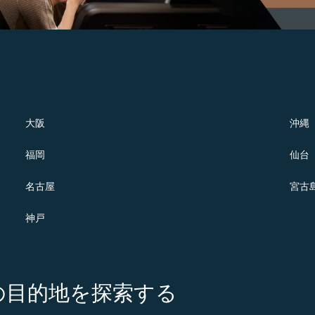
大阪
沖縄
福岡
仙台
名古屋
宮古
神戸
の注目の目的地を探索する