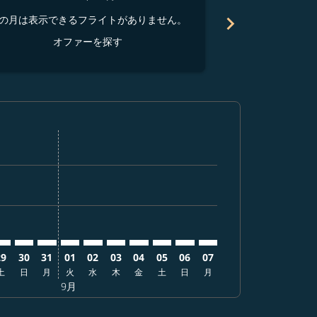
chevron_right
の月は表示できるフライトがありません。
この月は表示でき
オファーを探す
オ
を探す
オファーを探す
er. オファーを探す
aimer. オファーを探す
isclaimer. オファーを探す
s-disclaimer. オファーを探す
ffers-disclaimer. オファーを探す
ew-offers-disclaimer. オファーを探す
-view-offers-disclaimer. オファーを探す
 cmp-view-offers-disclaimer. オファーを探す
IN: cmp-view-offers-disclaimer. オファーを探す
KB–SIN: cmp-view-offers-disclaimer. オファーを探す
UKB–SIN: cmp-view-offers-disclaimer. オファーを探す
UKB–SIN: cmp-view-offers-disclaimer. オファーを探
UKB–SIN: cmp-view-offers-disclaimer. オファ
UKB–SIN: cmp-view-offers-disclaimer.
UKB–SIN: cmp-view-offers-disclaim
UKB–SIN: cmp-view-offers-disc
UKB–SIN: cmp-view-offers-
UKB–SIN: cmp-view-offe
UKB–SIN: cmp-view-
29
30
31
01
02
03
04
05
06
07
土
日
月
火
水
木
金
土
日
月
9月