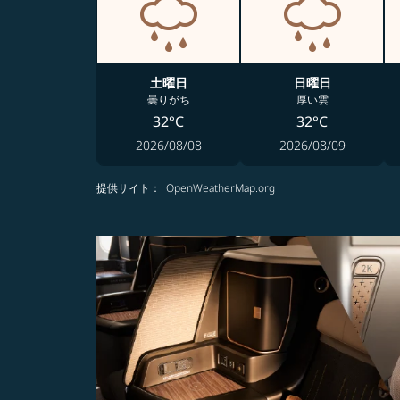
土曜日
日曜日
曇りがち
厚い雲
32°C
32°C
2026/08/08
2026/08/09
提供サイト：
: OpenWeatherMap.org