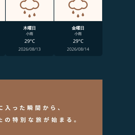
木曜日
金曜日
小雨
小雨
29°C
29°C
2026/08/13
2026/08/14