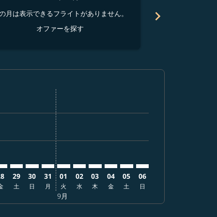
chevron_right
の月は表示できるフライトがありません。
この月は表示でき
オファーを探す
オ
ーを探す
オファーを探す
er. オファーを探す
aimer. オファーを探す
isclaimer. オファーを探す
rs-disclaimer. オファーを探す
ffers-disclaimer. オファーを探す
ew-offers-disclaimer. オファーを探す
-view-offers-disclaimer. オファーを探す
 cmp-view-offers-disclaimer. オファーを探す
BCN: cmp-view-offers-disclaimer. オファーを探す
MJ–BCN: cmp-view-offers-disclaimer. オファーを探す
KMJ–BCN: cmp-view-offers-disclaimer. オファーを探す
KMJ–BCN: cmp-view-offers-disclaimer. オファーを探
KMJ–BCN: cmp-view-offers-disclaimer. オファ
KMJ–BCN: cmp-view-offers-disclaimer.
KMJ–BCN: cmp-view-offers-disclai
KMJ–BCN: cmp-view-offers-disc
KMJ–BCN: cmp-view-offers-
KMJ–BCN: cmp-view-offe
KMJ–BCN: cmp-view-
28
29
30
31
01
02
03
04
05
06
金
土
日
月
火
水
木
金
土
日
9月