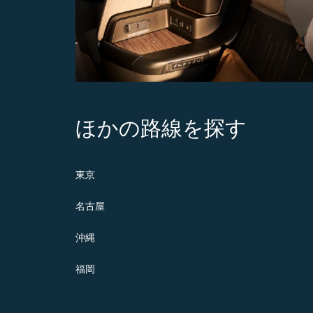
ほかの路線を探す
東京
名古屋
沖縄
福岡