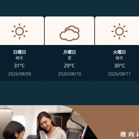
日曜日
月曜日
火曜日
晴天
雲
晴天
31°C
29°C
30°C
2026/08/09
2026/08/10
2026/08/11