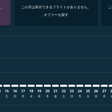
ん。
この月は表示できるフライトがありません。
こ
オファーを探す
sclaimer. オファーを探す
s-disclaimer. オファーを探す
fers-disclaimer. オファーを探す
w-offers-disclaimer. オファーを探す
-view-offers-disclaimer. オファーを探す
cmp-view-offers-disclaimer. オファーを探す
CN: cmp-view-offers-disclaimer. オファーを探す
J–BCN: cmp-view-offers-disclaimer. オファーを探す
KMJ–BCN: cmp-view-offers-disclaimer. オファーを探す
KMJ–BCN: cmp-view-offers-disclaimer. オファーを探す
KMJ–BCN: cmp-view-offers-disclaimer. オファ
KMJ–BCN: cmp-view-offers-disclaimer. 
KMJ–BCN: cmp-view-offers-disclaim
KMJ–BCN: cmp-view-offers-discl
KMJ–BCN: cmp-view-offers-d
KMJ–BCN: cmp-view-offe
KMJ–BCN: cmp-view-o
KMJ–BCN: cmp-vi
KMJ–BCN: cmp
KMJ–BCN:
KMJ–
K
4
15
16
17
18
19
20
21
22
23
24
25
26
27
金
土
日
月
火
水
木
金
土
日
月
火
水
木