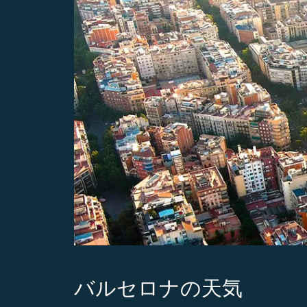
バルセロナの天気