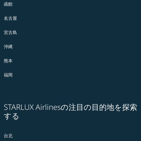
函館
名古屋
宮古島
沖縄
熊本
福岡
STARLUX Airlinesの注目の目的地を探索
する
台北