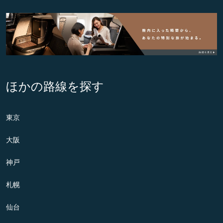
ほかの路線を探す
東京
大阪
神戸
札幌
仙台