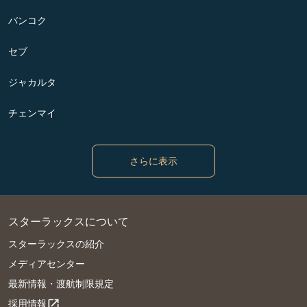
バンコク
セブ
ジャカルタ
チェンマイ
さらに表示
スターラックスについて
スターラックスの紹介
メディアセンター
最新情報・渡航制限規定
採用情報
open_in_new