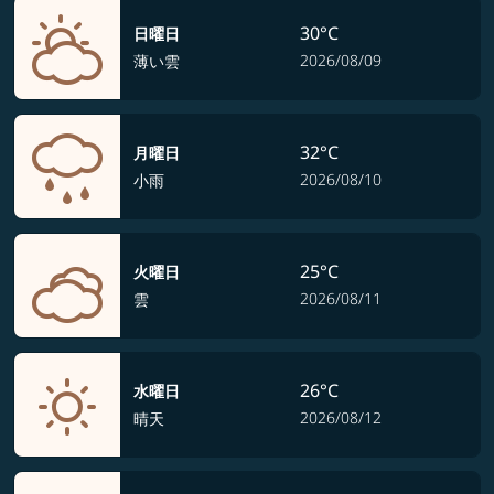
30°C
日曜日
2026/08/09
薄い雲
32°C
月曜日
2026/08/10
小雨
25°C
火曜日
2026/08/11
雲
26°C
水曜日
2026/08/12
晴天