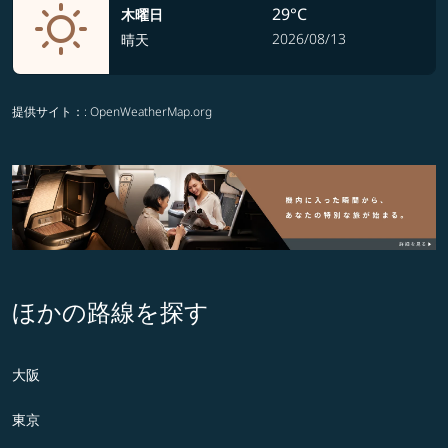
29°C
木曜日
2026/08/13
晴天
提供サイト：
: OpenWeatherMap.org
ほかの路線を探す
大阪
東京