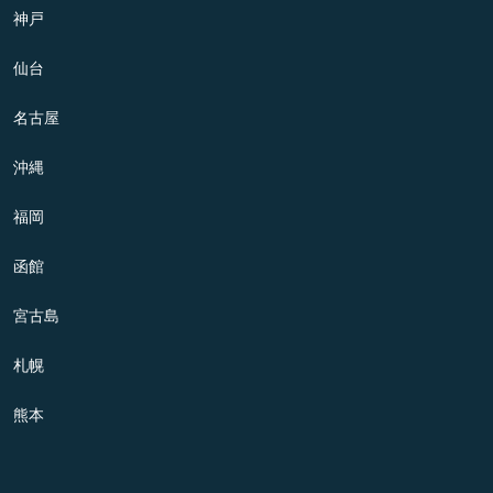
神戸
仙台
名古屋
沖縄
福岡
函館
宮古島
札幌
熊本