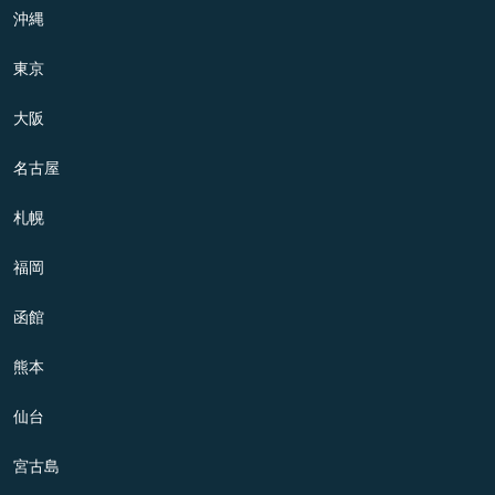
沖縄
東京
大阪
名古屋
札幌
福岡
函館
熊本
仙台
宮古島