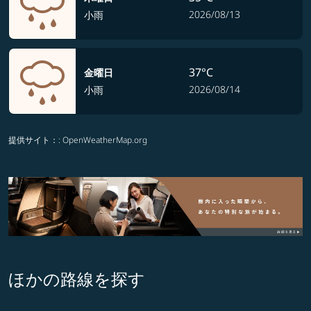
2026/08/13
小雨
37°C
金曜日
2026/08/14
小雨
提供サイト：
: OpenWeatherMap.org
ほかの路線を探す