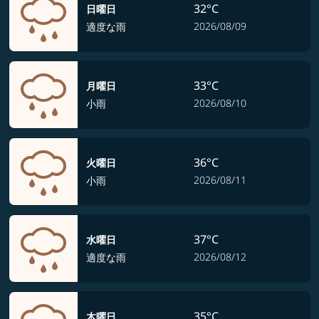
32°C
日曜日
2026/08/09
適度な雨
33°C
月曜日
2026/08/10
小雨
36°C
火曜日
2026/08/11
小雨
37°C
水曜日
2026/08/12
適度な雨
35°C
木曜日