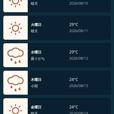
2026/08/10
晴天
29°C
火曜日
2026/08/11
晴天
29°C
水曜日
2026/08/12
曇りがち
24°C
木曜日
2026/08/13
小雨
24°C
金曜日
2026/08/14
晴天