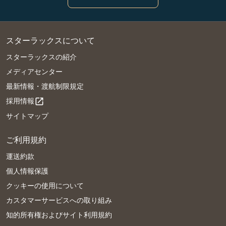
スターラックスについて
スターラックスの紹介
メディアセンター
最新情報・渡航制限規定
採用情報
open_in_new
サイトマップ
ご利用規約
運送約款
個人情報保護
クッキーの使用について
カスタマーサービスへの取り組み
知的所有権およびサイト利用規約