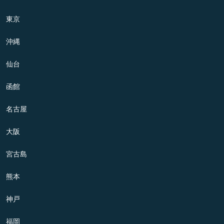
東京
沖縄
仙台
函館
名古屋
大阪
宮古島
熊本
神戸
福岡