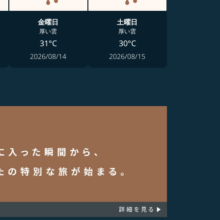
金曜日
土曜日
厚い雲
厚い雲
31°C
30°C
2026/08/14
2026/08/15