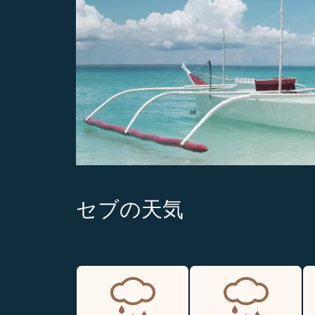
セブの天気