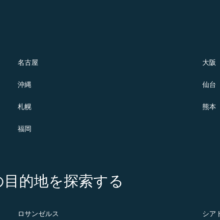
名古屋
大阪
沖縄
仙台
札幌
熊本
福岡
の注目の目的地を探索する
ロサンゼルス
シア