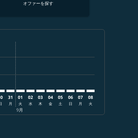
オファーを探す
オ
す
ーを探す
 オファーを探す
er. オファーを探す
laimer. オファーを探す
isclaimer. オファーを探す
rs-disclaimer. オファーを探す
ffers-disclaimer. オファーを探す
ew-offers-disclaimer. オファーを探す
-view-offers-disclaimer. オファーを探す
 cmp-view-offers-disclaimer. オファーを探す
CEB: cmp-view-offers-disclaimer. オファーを探す
GO–CEB: cmp-view-offers-disclaimer. オファーを探す
NGO–CEB: cmp-view-offers-disclaimer. オファーを探す
NGO–CEB: cmp-view-offers-disclaimer. オファーを探
NGO–CEB: cmp-view-offers-disclaimer. オフ
NGO–CEB: cmp-view-offers-disclaimer.
NGO–CEB: cmp-view-offers-disclai
NGO–CEB: cmp-view-offers-dis
NGO–CEB: cmp-view-offers-
NGO–CEB: cmp-view-off
NGO–CEB: cmp-view-
30
31
01
02
03
04
05
06
07
08
日
月
火
水
木
金
土
日
月
火
9月