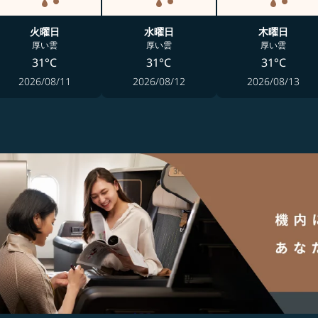
火曜日
水曜日
木曜日
厚い雲
厚い雲
厚い雲
31°C
31°C
31°C
2026/08/11
2026/08/12
2026/08/13