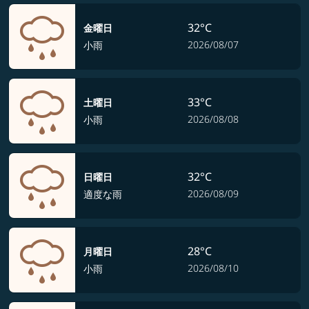
32°C
金曜日
2026/08/07
小雨
33°C
土曜日
2026/08/08
小雨
32°C
日曜日
2026/08/09
適度な雨
28°C
月曜日
2026/08/10
小雨