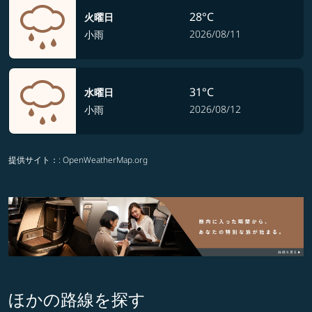
28°C
火曜日
2026/08/11
小雨
31°C
水曜日
2026/08/12
小雨
提供サイト：
: OpenWeatherMap.org
ほかの路線を探す