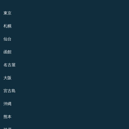
東京
札幌
仙台
函館
名古屋
大阪
宮古島
沖縄
熊本