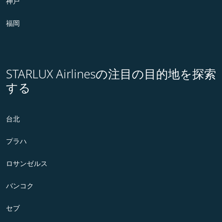
神戸
福岡
STARLUX Airlinesの注目の目的地を探索
する
台北
プラハ
ロサンゼルス
バンコク
セブ