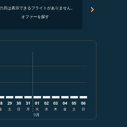
chevron_right
の月は表示できるフライトがありません。
この月は表示でき
オファーを探す
オ
探す
ァーを探す
. オファーを探す
mer. オファーを探す
laimer. オファーを探す
disclaimer. オファーを探す
rs-disclaimer. オファーを探す
offers-disclaimer. オファーを探す
ew-offers-disclaimer. オファーを探す
p-view-offers-disclaimer. オファーを探す
 cmp-view-offers-disclaimer. オファーを探す
MCO: cmp-view-offers-disclaimer. オファーを探す
GO–MCO: cmp-view-offers-disclaimer. オファーを探す
NGO–MCO: cmp-view-offers-disclaimer. オファーを探す
NGO–MCO: cmp-view-offers-disclaimer. オファーを
NGO–MCO: cmp-view-offers-disclaimer. オ
NGO–MCO: cmp-view-offers-disclaimer
NGO–MCO: cmp-view-offers-discla
NGO–MCO: cmp-view-offers-dis
NGO–MCO: cmp-view-offers
NGO–MCO: cmp-view-off
NGO–MCO: cmp-view
28
29
30
31
01
02
03
04
05
06
金
土
日
月
火
水
木
金
土
日
9月