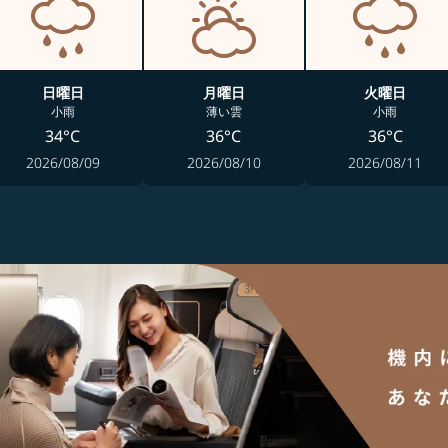
日曜日
月曜日
火曜日
小雨
薄い雲
小雨
34°C
36°C
36°C
2026/08/09
2026/08/10
2026/08/11