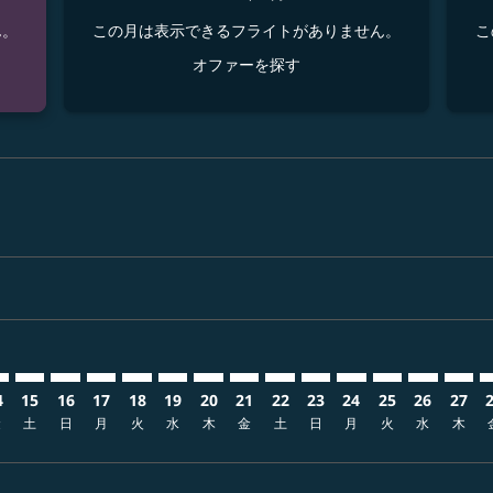
ん。
この月は表示できるフライトがありません。
こ
オファーを探す
isclaimer. オファーを探す
rs-disclaimer. オファーを探す
ffers-disclaimer. オファーを探す
ew-offers-disclaimer. オファーを探す
-view-offers-disclaimer. オファーを探す
cmp-view-offers-disclaimer. オファーを探す
CO: cmp-view-offers-disclaimer. オファーを探す
O–MCO: cmp-view-offers-disclaimer. オファーを探す
NGO–MCO: cmp-view-offers-disclaimer. オファーを探す
NGO–MCO: cmp-view-offers-disclaimer. オファーを
NGO–MCO: cmp-view-offers-disclaimer. オフ
NGO–MCO: cmp-view-offers-disclaimer
NGO–MCO: cmp-view-offers-disclai
NGO–MCO: cmp-view-offers-disc
NGO–MCO: cmp-view-offers-
NGO–MCO: cmp-view-offe
NGO–MCO: cmp-view-
NGO–MCO: cmp-vi
NGO–MCO: cm
NGO–MCO:
NGO–
N
4
15
16
17
18
19
20
21
22
23
24
25
26
27
金
土
日
月
火
水
木
金
土
日
月
火
水
木