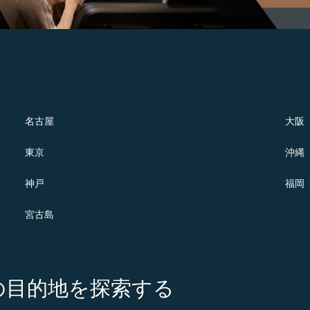
名古屋
大阪
東京
沖縄
神戸
福岡
宮古島
の注目の目的地を探索する