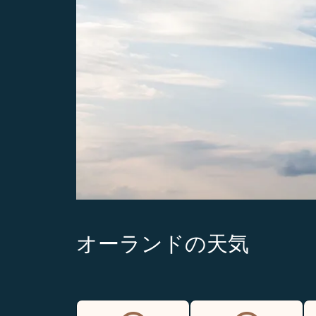
オーランドの天気