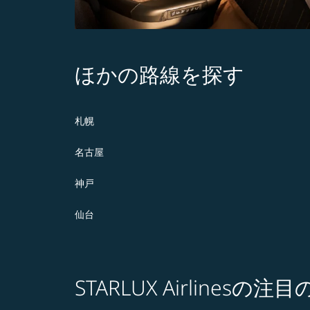
ほかの路線を探す
札幌
名古屋
神戸
仙台
STARLUX Airlines