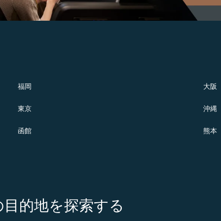
福岡
大阪
東京
沖縄
函館
熊本
の注目の目的地を探索する