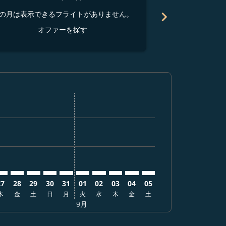
chevron_right
の月は表示できるフライトがありません。
この月は表示でき
オファーを探す
オ
す
ーを探す
 オファーを探す
er. オファーを探す
laimer. オファーを探す
isclaimer. オファーを探す
rs-disclaimer. オファーを探す
offers-disclaimer. オファーを探す
ew-offers-disclaimer. オファーを探す
p-view-offers-disclaimer. オファーを探す
 cmp-view-offers-disclaimer. オファーを探す
PDX: cmp-view-offers-disclaimer. オファーを探す
GO–PDX: cmp-view-offers-disclaimer. オファーを探す
NGO–PDX: cmp-view-offers-disclaimer. オファーを探す
NGO–PDX: cmp-view-offers-disclaimer. オファーを
NGO–PDX: cmp-view-offers-disclaimer. オフ
NGO–PDX: cmp-view-offers-disclaimer
NGO–PDX: cmp-view-offers-disclai
NGO–PDX: cmp-view-offers-dis
NGO–PDX: cmp-view-offers-
NGO–PDX: cmp-view-off
NGO–PDX: cmp-view-
27
28
29
30
31
01
02
03
04
05
木
金
土
日
月
火
水
木
金
土
9月