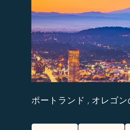
ポートランド , オレゴ