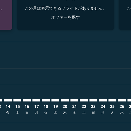
ん。
この月は表示できるフライトがありません。
こ
オファーを探す
isclaimer. オファーを探す
s-disclaimer. オファーを探す
ffers-disclaimer. オファーを探す
w-offers-disclaimer. オファーを探す
-view-offers-disclaimer. オファーを探す
cmp-view-offers-disclaimer. オファーを探す
DX: cmp-view-offers-disclaimer. オファーを探す
O–PDX: cmp-view-offers-disclaimer. オファーを探す
NGO–PDX: cmp-view-offers-disclaimer. オファーを探す
NGO–PDX: cmp-view-offers-disclaimer. オファーを探
NGO–PDX: cmp-view-offers-disclaimer. オファ
NGO–PDX: cmp-view-offers-disclaimer.
NGO–PDX: cmp-view-offers-disclaim
NGO–PDX: cmp-view-offers-disc
NGO–PDX: cmp-view-offers-d
NGO–PDX: cmp-view-offe
NGO–PDX: cmp-view-
NGO–PDX: cmp-vi
NGO–PDX: cm
NGO–PDX:
NGO–
N
3
14
15
16
17
18
19
20
21
22
23
24
25
26
木
金
土
日
月
火
水
木
金
土
日
月
火
水