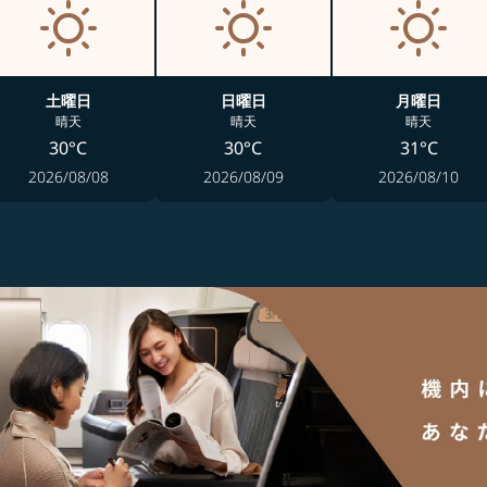
土曜日
日曜日
月曜日
晴天
晴天
晴天
30°C
30°C
31°C
2026/08/08
2026/08/09
2026/08/10