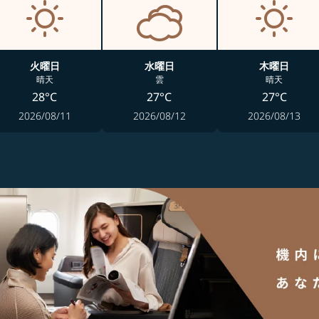
火曜日
水曜日
木曜日
晴天
雲
晴天
28°C
27°C
27°C
2026/08/11
2026/08/12
2026/08/13