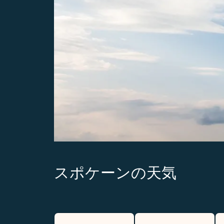
スポケーンの天気