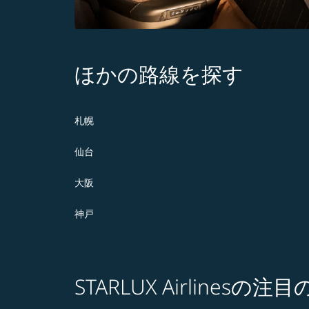
ほかの路線を探す
札幌
仙台
大阪
神戸
STARLUX Airlines