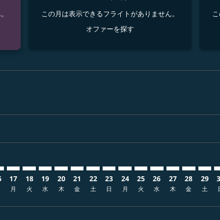
ん。
この月は表示できるフライトがありません。
こ
オファーを探す
isclaimer. オファーを探す
s-disclaimer. オファーを探す
ffers-disclaimer. オファーを探す
w-offers-disclaimer. オファーを探す
-view-offers-disclaimer. オファーを探す
cmp-view-offers-disclaimer. オファーを探す
EG: cmp-view-offers-disclaimer. オファーを探す
O–GEG: cmp-view-offers-disclaimer. オファーを探す
NGO–GEG: cmp-view-offers-disclaimer. オファーを探す
NGO–GEG: cmp-view-offers-disclaimer. オファーを探
NGO–GEG: cmp-view-offers-disclaimer. オフ
NGO–GEG: cmp-view-offers-disclaimer.
NGO–GEG: cmp-view-offers-disclai
NGO–GEG: cmp-view-offers-disc
NGO–GEG: cmp-view-offers-
NGO–GEG: cmp-view-offe
NGO–GEG: cmp-view-
NGO–GEG: cmp-vi
NGO–GEG: cm
NGO–GEG:
NGO–
N
6
17
18
19
20
21
22
23
24
25
26
27
28
29
日
月
火
水
木
金
土
日
月
火
水
木
金
土