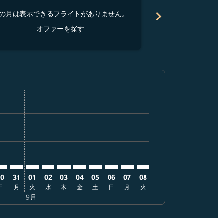
chevron_right
の月は表示できるフライトがありません。
この月は表示でき
オファーを探す
オ
す
ァーを探す
 オファーを探す
mer. オファーを探す
laimer. オファーを探す
disclaimer. オファーを探す
rs-disclaimer. オファーを探す
offers-disclaimer. オファーを探す
ew-offers-disclaimer. オファーを探す
p-view-offers-disclaimer. オファーを探す
 cmp-view-offers-disclaimer. オファーを探す
GEG: cmp-view-offers-disclaimer. オファーを探す
GO–GEG: cmp-view-offers-disclaimer. オファーを探す
NGO–GEG: cmp-view-offers-disclaimer. オファーを探す
NGO–GEG: cmp-view-offers-disclaimer. オファーを
NGO–GEG: cmp-view-offers-disclaimer. オフ
NGO–GEG: cmp-view-offers-disclaimer
NGO–GEG: cmp-view-offers-disclai
NGO–GEG: cmp-view-offers-dis
NGO–GEG: cmp-view-offers-
NGO–GEG: cmp-view-off
NGO–GEG: cmp-view-
30
31
01
02
03
04
05
06
07
08
日
月
火
水
木
金
土
日
月
火
9月