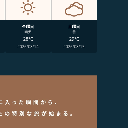
金曜日
土曜日
晴天
雲
28°C
29°C
2026/08/14
2026/08/15