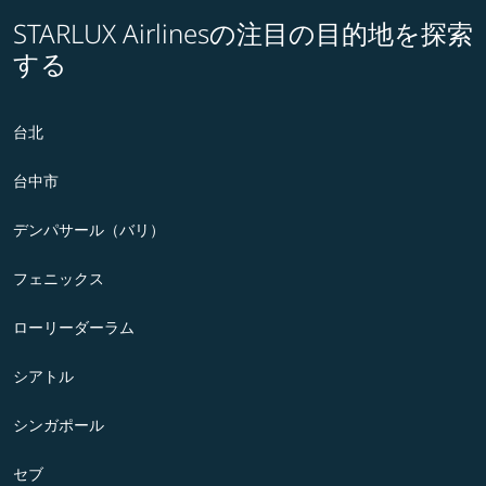
STARLUX Airlinesの注目の目的地を探索
する
台北
台中市
デンパサール（バリ）
フェニックス
ローリーダーラム
シアトル
シンガポール
セブ