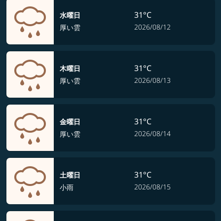
31°C
水曜日
2026/08/12
厚い雲
31°C
木曜日
2026/08/13
厚い雲
31°C
金曜日
2026/08/14
厚い雲
31°C
土曜日
2026/08/15
小雨