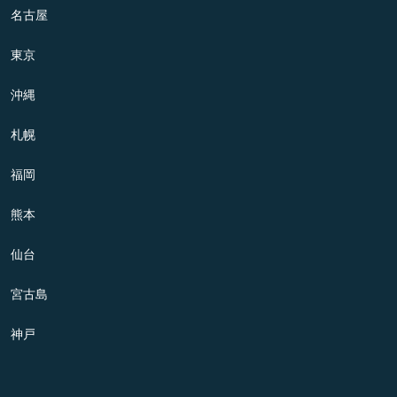
名古屋
東京
沖縄
札幌
福岡
熊本
仙台
宮古島
神戸