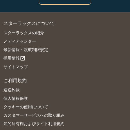
スターラックスについて
スターラックスの紹介
メディアセンター
最新情報・渡航制限規定
採用情報
open_in_new
サイトマップ
ご利用規約
運送約款
個人情報保護
クッキーの使用について
カスタマーサービスへの取り組み
知的所有権およびサイト利用規約