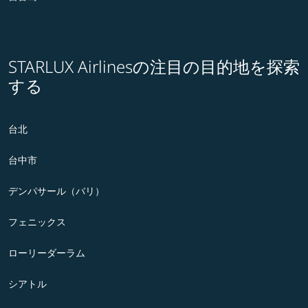
STARLUX Airlinesの注目の目的地を探索
する
台北
台中市
デンパサール（バリ）
フェニックス
ローリーダーラム
シアトル