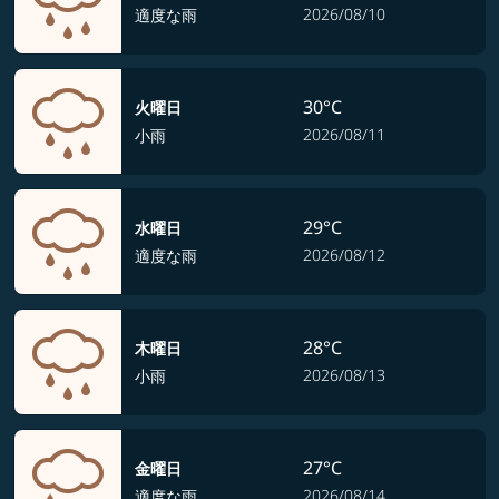
2026/08/10
適度な雨
30°C
火曜日
2026/08/11
小雨
29°C
水曜日
2026/08/12
適度な雨
28°C
木曜日
2026/08/13
小雨
27°C
金曜日
2026/08/14
適度な雨