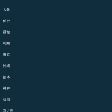
大阪
仙台
函館
札幌
東京
沖縄
熊本
神戸
福岡
宮古島