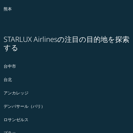
熊本
STARLUX Airlinesの注目の目的地を探索
する
台中市
台北
アンカレッジ
デンパサール（バリ）
ロサンゼルス
プラハ