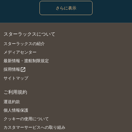
さらに表示
スターラックスについて
スターラックスの紹介
メディアセンター
最新情報・渡航制限規定
採用情報
open_in_new
サイトマップ
ご利用規約
運送約款
個人情報保護
クッキーの使用について
カスタマーサービスへの取り組み