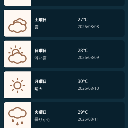
27°C
土曜日
2026/08/08
雲
28°C
日曜日
2026/08/09
薄い雲
30°C
月曜日
2026/08/10
晴天
29°C
火曜日
2026/08/11
曇りがち