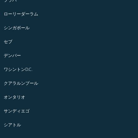
ローリーダーラム
シンガポール
セブ
デンバー
ワシントンD.C.
クアラルンプール
オンタリオ
サンディエゴ
シアトル