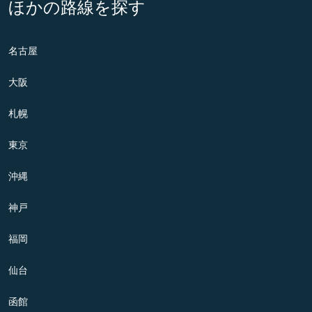
ほかの路線を探す
名古屋
大阪
札幌
東京
沖縄
神戸
福岡
仙台
函館