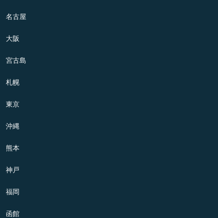
名古屋
大阪
宮古島
札幌
東京
沖縄
熊本
神戸
福岡
函館