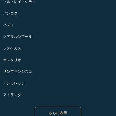
ソルトレイクシティ
バンコク
ハノイ
クアラルンプール
ラスベガス
オンタリオ
サンフランシスコ
アンカレッジ
アトランタ
さらに表示