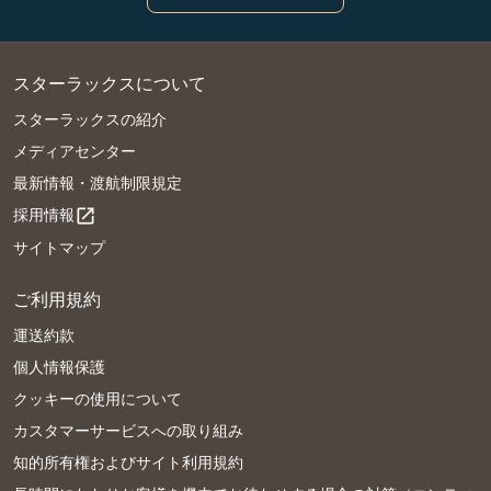
スターラックスについて
スターラックスの紹介
メディアセンター
最新情報・渡航制限規定
採用情報
open_in_new
サイトマップ
ご利用規約
運送約款
個人情報保護
クッキーの使用について
カスタマーサービスへの取り組み
知的所有権およびサイト利用規約