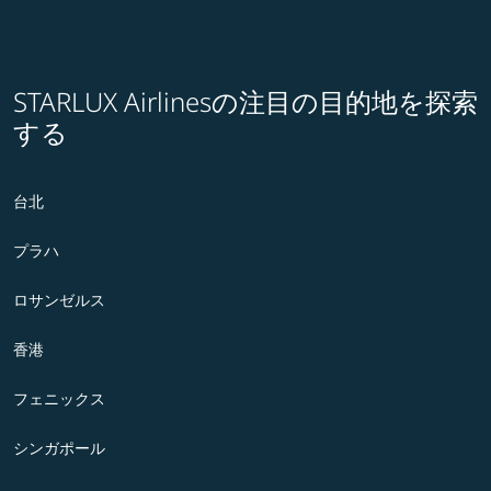
STARLUX Airlinesの注目の目的地を探索
する
台北
プラハ
ロサンゼルス
香港
フェニックス
シンガポール