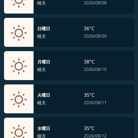
2026/08/08
晴天
36°C
日曜日
2026/08/09
晴天
38°C
月曜日
2026/08/10
晴天
35°C
火曜日
2026/08/11
晴天
35°C
水曜日
2026/08/12
晴天