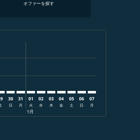
オファーを探す
オ
を探す
オファーを探す
r. オファーを探す
aimer. オファーを探す
isclaimer. オファーを探す
s-disclaimer. オファーを探す
ffers-disclaimer. オファーを探す
ew-offers-disclaimer. オファーを探す
-view-offers-disclaimer. オファーを探す
 cmp-view-offers-disclaimer. オファーを探す
CN: cmp-view-offers-disclaimer. オファーを探す
IX–BCN: cmp-view-offers-disclaimer. オファーを探す
KIX–BCN: cmp-view-offers-disclaimer. オファーを探す
KIX–BCN: cmp-view-offers-disclaimer. オファーを探す
KIX–BCN: cmp-view-offers-disclaimer. オファ
KIX–BCN: cmp-view-offers-disclaimer.
KIX–BCN: cmp-view-offers-disclaim
KIX–BCN: cmp-view-offers-disc
KIX–BCN: cmp-view-offers-d
KIX–BCN: cmp-view-offe
KIX–BCN: cmp-view-
29
30
31
01
02
03
04
05
06
07
土
日
月
火
水
木
金
土
日
月
9月