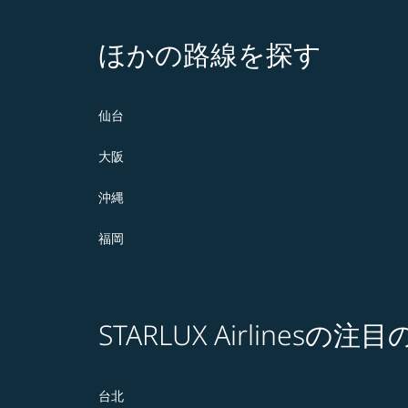
ほかの路線を探す
仙台
大阪
沖縄
福岡
STARLUX Airlines
台北