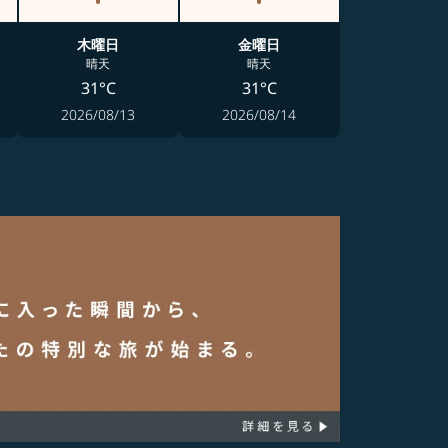
木曜日
金曜日
晴天
晴天
31°C
31°C
2026/08/13
2026/08/14