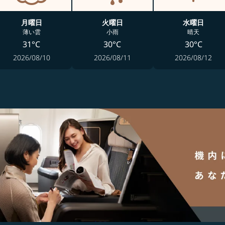
月曜日
火曜日
水曜日
薄い雲
小雨
晴天
31°C
30°C
30°C
2026/08/10
2026/08/11
2026/08/12