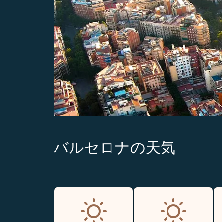
バルセロナの天気