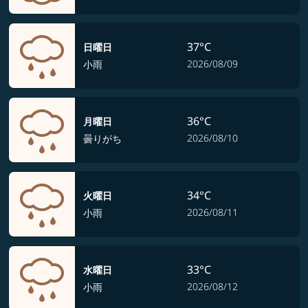
37°C
日曜日
2026/08/09
小雨
36°C
月曜日
2026/08/10
曇りがち
34°C
火曜日
2026/08/11
小雨
33°C
水曜日
2026/08/12
小雨