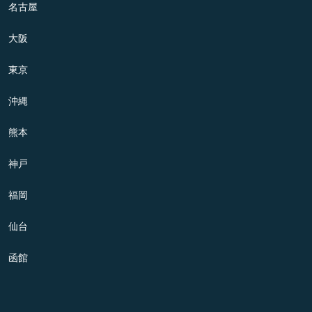
名古屋
大阪
東京
沖縄
熊本
神戸
福岡
仙台
函館