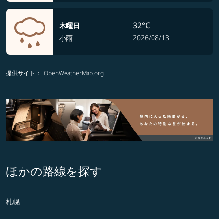
32°C
木曜日
2026/08/13
小雨
提供サイト：
: OpenWeatherMap.org
ほかの路線を探す
札幌