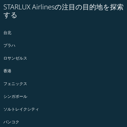
STARLUX Airlinesの注目の目的地を探索
する
台北
プラハ
ロサンゼルス
香港
フェニックス
シンガポール
ソルトレイクシティ
バンコク