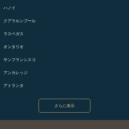
ハノイ
クアラルンプール
ラスベガス
オンタリオ
サンフランシスコ
アンカレッジ
アトランタ
さらに表示