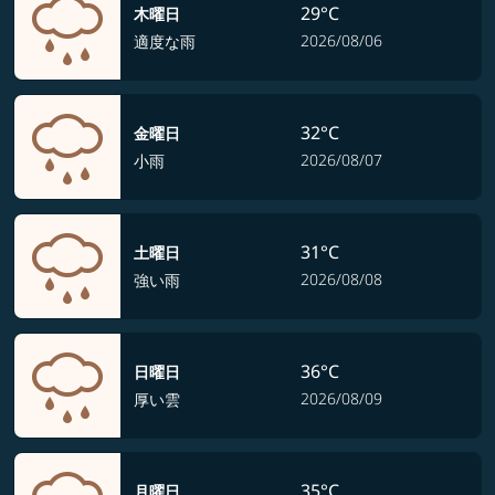
29°C
木曜日
2026/08/06
適度な雨
32°C
金曜日
2026/08/07
小雨
31°C
土曜日
2026/08/08
強い雨
36°C
日曜日
2026/08/09
厚い雲
35°C
月曜日