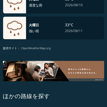
2026/08/10
適度な雨
33°C
火曜日
2026/08/11
強い雨
提供サイト：
: OpenWeatherMap.org
ほかの路線を探す