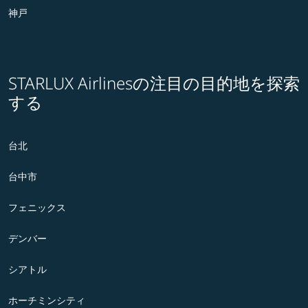
神戸
STARLUX Airlinesの注目の目的地を探索
する
台北
台中市
フェニックス
デンバー
シアトル
ホーチミンシティ