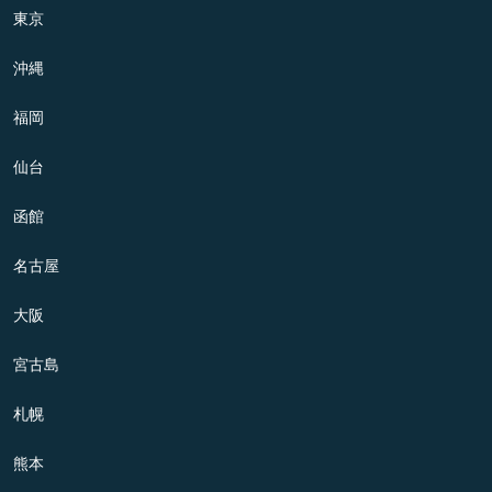
東京
沖縄
福岡
仙台
函館
名古屋
大阪
宮古島
札幌
熊本