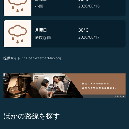
2026/08/16
小雨
30°C
月曜日
2026/08/17
適度な雨
提供サイト：
: OpenWeatherMap.org
ほかの路線を探す