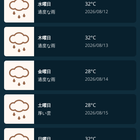
32°C
水曜日
2026/08/12
適度な雨
32°C
木曜日
2026/08/13
適度な雨
28°C
金曜日
2026/08/14
適度な雨
28°C
土曜日
2026/08/15
厚い雲
32°C
日曜日