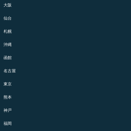
大阪
仙台
札幌
沖縄
函館
名古屋
東京
熊本
神戸
福岡