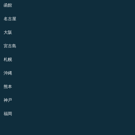
函館
名古屋
大阪
宮古島
札幌
沖縄
熊本
神戸
福岡