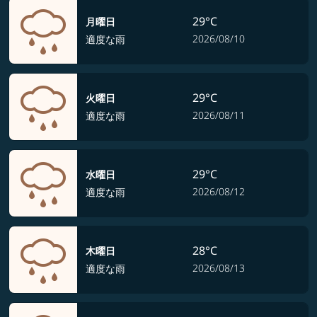
29°C
月曜日
2026/08/10
適度な雨
29°C
火曜日
2026/08/11
適度な雨
29°C
水曜日
2026/08/12
適度な雨
28°C
木曜日
2026/08/13
適度な雨