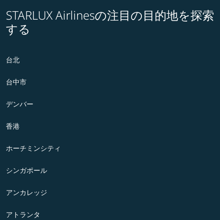
STARLUX Airlinesの注目の目的地を探索
する
台北
台中市
デンバー
香港
ホーチミンシティ
シンガポール
アンカレッジ
アトランタ