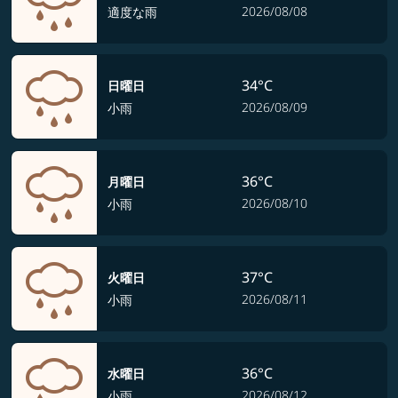
2026/08/08
適度な雨
34°C
日曜日
2026/08/09
小雨
36°C
月曜日
2026/08/10
小雨
37°C
火曜日
2026/08/11
小雨
36°C
水曜日
2026/08/12
小雨