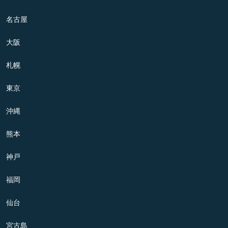
名古屋
大阪
札幌
東京
沖縄
熊本
神戸
福岡
仙台
宮古島