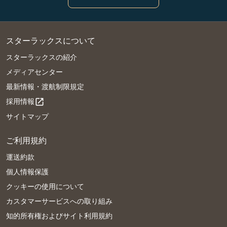
スターラックスについて
スターラックスの紹介
メディアセンター
最新情報・渡航制限規定
採用情報
open_in_new
サイトマップ
ご利用規約
運送約款
個人情報保護
クッキーの使用について
カスタマーサービスへの取り組み
知的所有権およびサイト利用規約