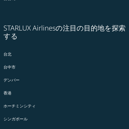
STARLUX Airlinesの注目の目的地を探索
する
台北
台中市
デンバー
香港
ホーチミンシティ
シンガポール