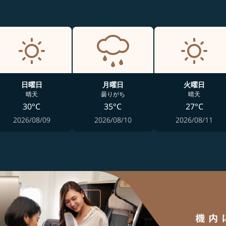
日曜日
月曜日
火曜日
晴天
曇りがち
晴天
30°C
35°C
27°C
2026/08/09
2026/08/10
2026/08/11