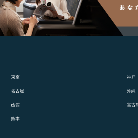
東京
神戸
名古屋
沖縄
函館
宮古
熊本