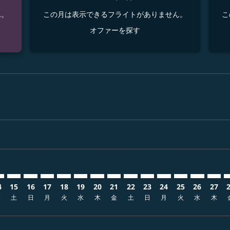
ん。
この月は表示できるフライトがありません。
こ
オファーを探す
sclaimer. オファーを探す
s-disclaimer. オファーを探す
fers-disclaimer. オファーを探す
w-offers-disclaimer. オファーを探す
-view-offers-disclaimer. オファーを探す
cmp-view-offers-disclaimer. オファーを探す
RG: cmp-view-offers-disclaimer. オファーを探す
S–PRG: cmp-view-offers-disclaimer. オファーを探す
CTS–PRG: cmp-view-offers-disclaimer. オファーを探す
CTS–PRG: cmp-view-offers-disclaimer. オファーを探す
CTS–PRG: cmp-view-offers-disclaimer. オファ
CTS–PRG: cmp-view-offers-disclaimer. 
CTS–PRG: cmp-view-offers-disclaim
CTS–PRG: cmp-view-offers-discl
CTS–PRG: cmp-view-offers-d
CTS–PRG: cmp-view-offe
CTS–PRG: cmp-view-o
CTS–PRG: cmp-vi
CTS–PRG: cmp
CTS–PRG:
CTS–P
C
4
15
16
17
18
19
20
21
22
23
24
25
26
27
金
土
日
月
火
水
木
金
土
日
月
火
水
木