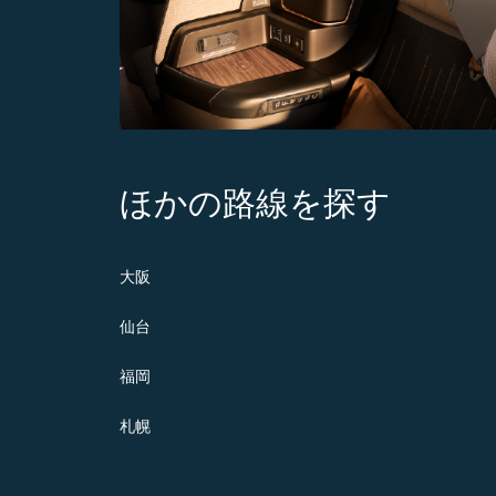
ほかの路線を探す
大阪
仙台
福岡
札幌