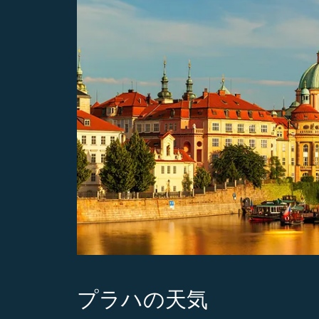
プラハの天気