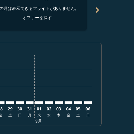
chevron_right
の月は表示できるフライトがありません。
この月は表示でき
オファーを探す
オ
ーを探す
オファーを探す
er. オファーを探す
aimer. オファーを探す
isclaimer. オファーを探す
rs-disclaimer. オファーを探す
ffers-disclaimer. オファーを探す
ew-offers-disclaimer. オファーを探す
-view-offers-disclaimer. オファーを探す
 cmp-view-offers-disclaimer. オファーを探す
RG: cmp-view-offers-disclaimer. オファーを探す
TS–PRG: cmp-view-offers-disclaimer. オファーを探す
CTS–PRG: cmp-view-offers-disclaimer. オファーを探す
CTS–PRG: cmp-view-offers-disclaimer. オファーを探
CTS–PRG: cmp-view-offers-disclaimer. オファ
CTS–PRG: cmp-view-offers-disclaimer.
CTS–PRG: cmp-view-offers-disclai
CTS–PRG: cmp-view-offers-disc
CTS–PRG: cmp-view-offers-
CTS–PRG: cmp-view-offe
CTS–PRG: cmp-view-
28
29
30
31
01
02
03
04
05
06
金
土
日
月
火
水
木
金
土
日
9月