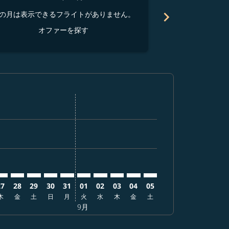
chevron_right
の月は表示できるフライトがありません。
この月は表示でき
オファーを探す
オ
を探す
オファーを探す
r. オファーを探す
aimer. オファーを探す
isclaimer. オファーを探す
s-disclaimer. オファーを探す
ffers-disclaimer. オファーを探す
ew-offers-disclaimer. オファーを探す
-view-offers-disclaimer. オファーを探す
 cmp-view-offers-disclaimer. オファーを探す
AD: cmp-view-offers-disclaimer. オファーを探す
TS–IAD: cmp-view-offers-disclaimer. オファーを探す
CTS–IAD: cmp-view-offers-disclaimer. オファーを探す
CTS–IAD: cmp-view-offers-disclaimer. オファーを探す
CTS–IAD: cmp-view-offers-disclaimer. オファ
CTS–IAD: cmp-view-offers-disclaimer. 
CTS–IAD: cmp-view-offers-disclaim
CTS–IAD: cmp-view-offers-disc
CTS–IAD: cmp-view-offers-d
CTS–IAD: cmp-view-offe
CTS–IAD: cmp-view-
27
28
29
30
31
01
02
03
04
05
木
金
土
日
月
火
水
木
金
土
9月