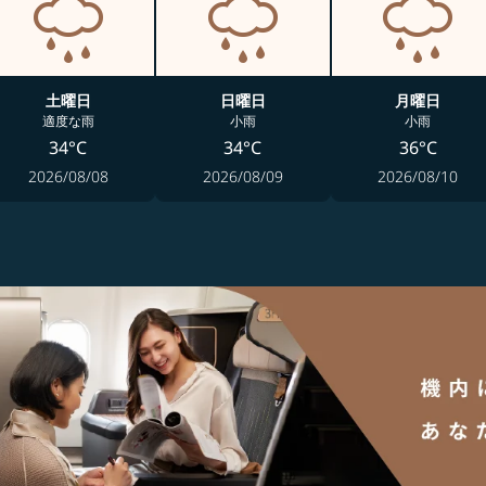
土曜日
日曜日
月曜日
適度な雨
小雨
小雨
34°C
34°C
36°C
2026/08/08
2026/08/09
2026/08/10