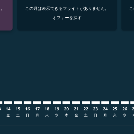
ん。
この月は表示できるフライトがありません。
こ
オファーを探す
sclaimer. オファーを探す
-disclaimer. オファーを探す
fers-disclaimer. オファーを探す
w-offers-disclaimer. オファーを探す
view-offers-disclaimer. オファーを探す
cmp-view-offers-disclaimer. オファーを探す
AD: cmp-view-offers-disclaimer. オファーを探す
S–IAD: cmp-view-offers-disclaimer. オファーを探す
CTS–IAD: cmp-view-offers-disclaimer. オファーを探す
CTS–IAD: cmp-view-offers-disclaimer. オファーを探す
CTS–IAD: cmp-view-offers-disclaimer. オファー
CTS–IAD: cmp-view-offers-disclaimer. 
CTS–IAD: cmp-view-offers-disclaime
CTS–IAD: cmp-view-offers-discl
CTS–IAD: cmp-view-offers-d
CTS–IAD: cmp-view-offer
CTS–IAD: cmp-view-o
CTS–IAD: cmp-vi
CTS–IAD: cmp
CTS–IAD:
CTS–I
C
3
14
15
16
17
18
19
20
21
22
23
24
25
26
木
金
土
日
月
火
水
木
金
土
日
月
火
水