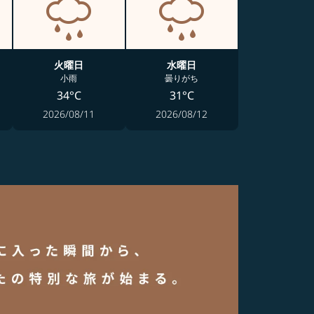
火曜日
水曜日
小雨
曇りがち
34°C
31°C
2026/08/11
2026/08/12