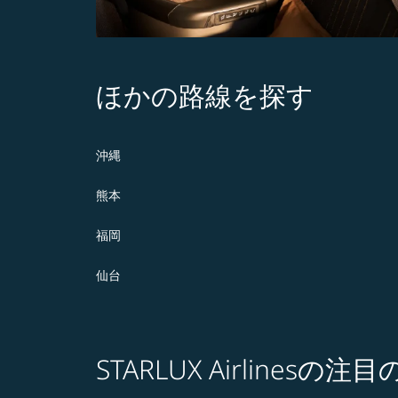
ほかの路線を探す
沖縄
熊本
福岡
仙台
STARLUX Airlines