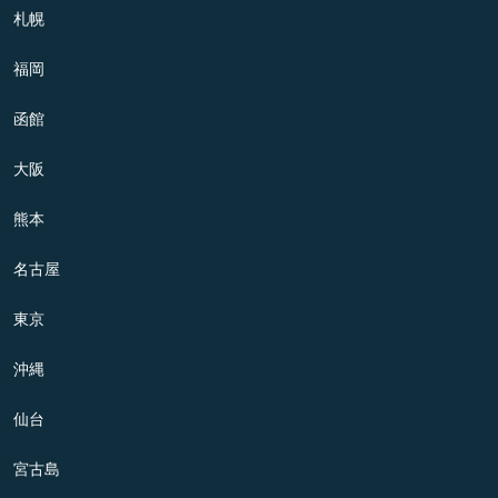
札幌
福岡
函館
大阪
熊本
名古屋
東京
沖縄
仙台
宮古島