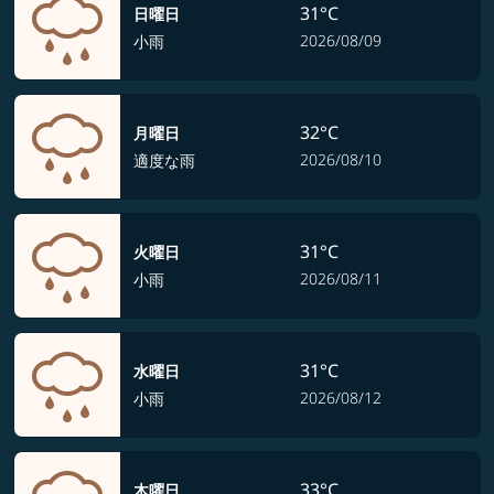
31°C
日曜日
2026/08/09
小雨
32°C
月曜日
2026/08/10
適度な雨
31°C
火曜日
2026/08/11
小雨
31°C
水曜日
2026/08/12
小雨
33°C
木曜日