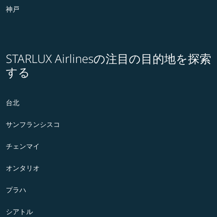
神戸
STARLUX Airlinesの注目の目的地を探索
する
台北
サンフランシスコ
チェンマイ
オンタリオ
プラハ
シアトル