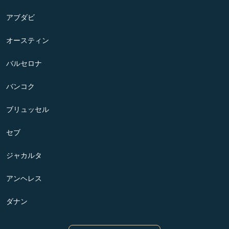
アブダビ
オースティン
バルセロナ
バンコク
ブリュッセル
セブ
ジャカルタ
アンヘレス
ダナン