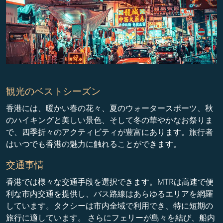
観光のベストシーズン
香港には、暖かい春の花々、夏のウォータースポーツ、秋
のハイキングと美しい景色、そして冬の華やかなお祭りま
で、四季折々のアクティビティが豊富にあります。旅行者
はいつでも香港の魅力に触れることができます。
交通事情
香港では様々な交通手段を選択できます。MTRは高速で便
利な市内交通を提供し、バス路線はあらゆるエリアを網羅
しています。タクシーは市内全域で利用でき、特に短期の
旅行に適しています。 さらにフェリーが島々を結び、船内