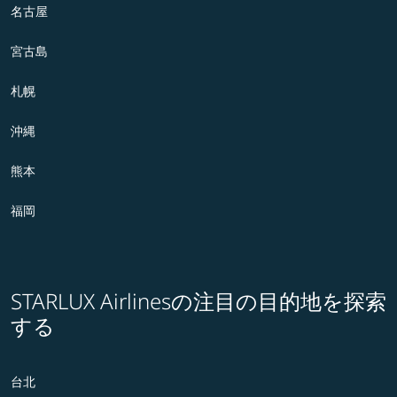
名古屋
宮古島
札幌
沖縄
熊本
福岡
STARLUX Airlinesの注目の目的地を探索
する
台北