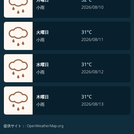
2026/08/10
小雨
31°C
火曜日
2026/08/11
小雨
31°C
水曜日
2026/08/12
小雨
31°C
木曜日
2026/08/13
小雨
提供サイト：
: OpenWeatherMap.org