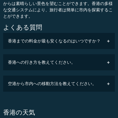
からは素晴らしい景色を望むことができます。香港の多様
な交通システムにより、旅行者は簡単に市内を探索するこ
とができます。
よくある質問
香港までの料金が最も安くなるのはいつですか？
最安値
COSMILE
香港への行き方を教えてください。
時刻表
空港から市内への移動方法を教えてください。
香港の天気