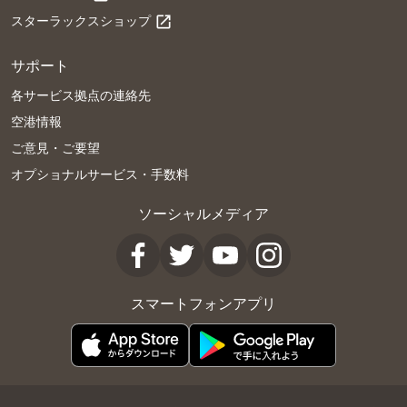
スターラックスショップ
open_in_new
サポート
各サービス拠点の連絡先
空港情報
ご意見・ご要望
オプショナルサービス・手数料
ソーシャルメディア
スマートフォンアプリ