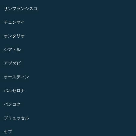
サンフランシスコ
チェンマイ
オンタリオ
シアトル
アブダビ
オースティン
バルセロナ
バンコク
ブリュッセル
セブ