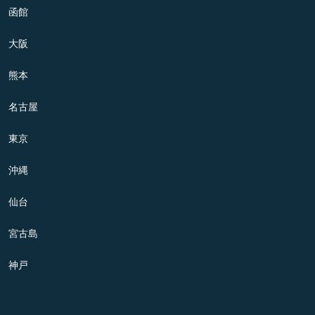
函館
大阪
熊本
名古屋
東京
沖縄
仙台
宮古島
神戸