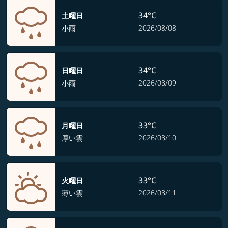
34°C
土曜日
2026/08/08
小雨
34°C
日曜日
2026/08/09
小雨
33°C
月曜日
2026/08/10
厚い雲
33°C
火曜日
2026/08/11
薄い雲