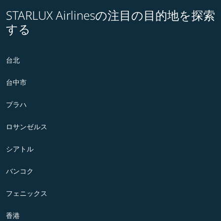
STARLUX Airlinesの注目の目的地を探索
する
台北
台中市
プラハ
ロサンゼルス
シアトル
バンコク
フェニックス
香港