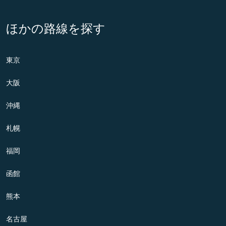
ほかの路線を探す
東京
大阪
沖縄
札幌
福岡
函館
熊本
名古屋