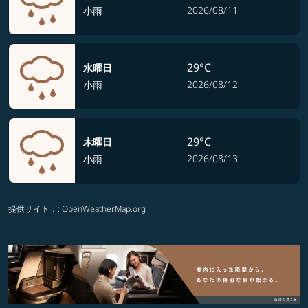
2026/08/11
小雨
29°C
水曜日
2026/08/12
小雨
29°C
木曜日
2026/08/13
小雨
提供サイト：
: OpenWeatherMap.org