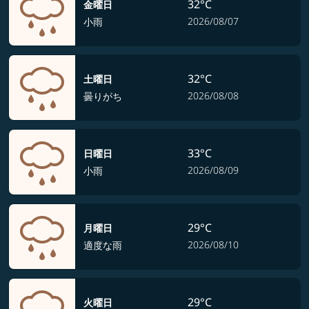
32°C
金曜日
2026/08/07
小雨
32°C
土曜日
2026/08/08
曇りがち
33°C
日曜日
2026/08/09
小雨
29°C
月曜日
2026/08/10
適度な雨
29°C
火曜日