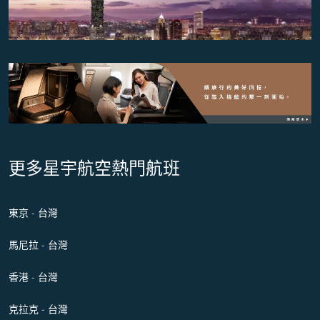
更多星宇航空熱門航班
東京 - 台灣
馬尼拉 - 台灣
香港 - 台灣
克拉克 - 台灣