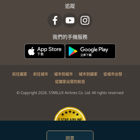
追蹤
我們的手機服務
|
|
|
|
|
前往國家
前往城市
城市到城市
城市到國家
從城市出發
從國家出發的航班
© Copyright 2026. STARLUX Airlines Co. Ltd. All rights reserved
同意