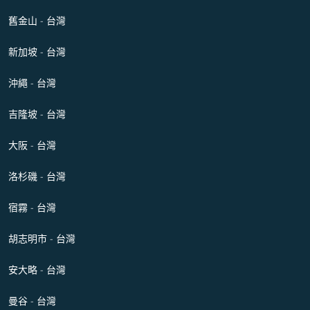
舊金山 - 台灣
新加坡 - 台灣
沖繩 - 台灣
吉隆坡 - 台灣
大阪 - 台灣
洛杉磯 - 台灣
宿霧 - 台灣
胡志明市 - 台灣
安大略 - 台灣
曼谷 - 台灣