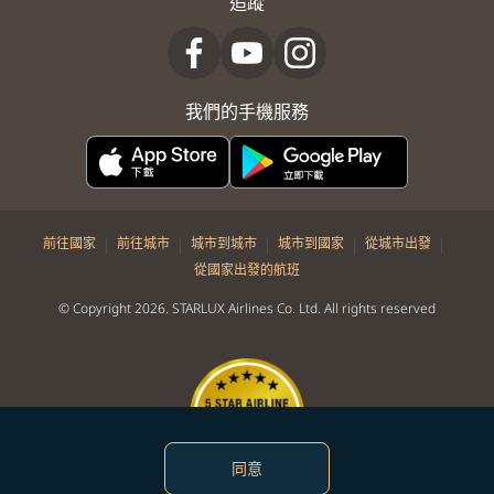
追蹤
我們的手機服務
|
|
|
|
|
前往國家
前往城市
城市到城市
城市到國家
從城市出發
從國家出發的航班
© Copyright 2026. STARLUX Airlines Co. Ltd. All rights reserved
同意