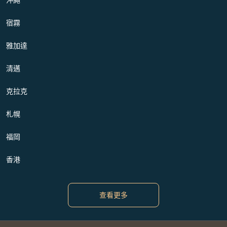
宿霧
雅加達
清邁
克拉克
札幌
福岡
香港
查看更多