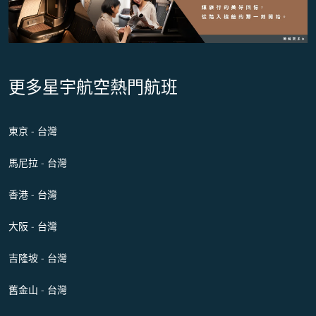
更多星宇航空熱門航班
東京 - 台灣
馬尼拉 - 台灣
香港 - 台灣
大阪 - 台灣
吉隆坡 - 台灣
舊金山 - 台灣