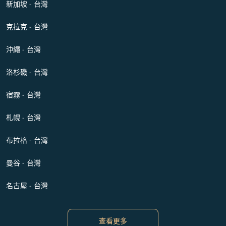
新加坡 - 台灣
克拉克 - 台灣
沖繩 - 台灣
洛杉磯 - 台灣
宿霧 - 台灣
札幌 - 台灣
布拉格 - 台灣
曼谷 - 台灣
名古屋 - 台灣
查看更多