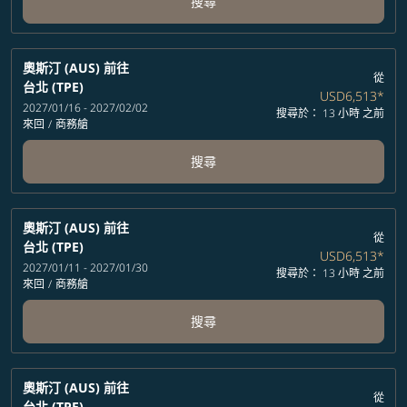
搜尋
奧斯汀 (AUS)
前往
從
台北 (TPE)
USD6,513
*
2027/01/16 - 2027/02/02
搜尋於： 13 小時 之前
來回
/
商務艙
搜尋
奧斯汀 (AUS)
前往
從
台北 (TPE)
USD6,513
*
2027/01/11 - 2027/01/30
搜尋於： 13 小時 之前
來回
/
商務艙
搜尋
奧斯汀 (AUS)
前往
從
台北 (TPE)