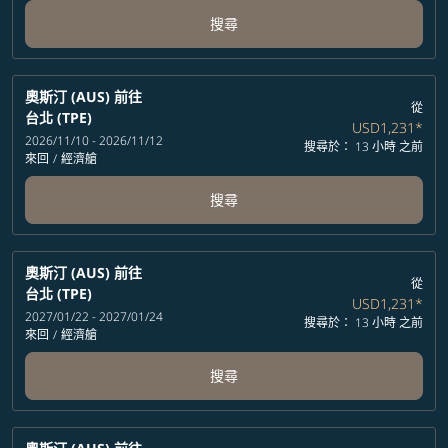
搜尋
奧斯汀 (AUS)
前往
從
台北 (TPE)
USD1,231
*
2026/11/10 - 2026/11/12
搜尋於： 13 小時 之前
來回
/
經濟艙
搜尋
奧斯汀 (AUS)
前往
從
台北 (TPE)
USD1,231
*
2027/01/22 - 2027/01/24
搜尋於： 13 小時 之前
來回
/
經濟艙
搜尋