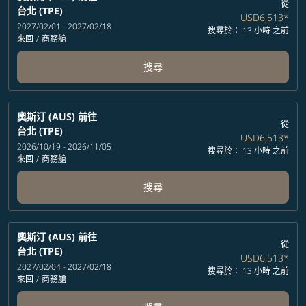
從
台北 (TPE)
USD6,513
*
2027/02/01 - 2027/02/18
搜尋於： 13 小時 之前
來回
/
商務艙
搜尋
奧斯汀 (AUS)
前往
從
台北 (TPE)
USD6,513
*
2026/10/19 - 2026/11/05
搜尋於： 13 小時 之前
來回
/
商務艙
搜尋
奧斯汀 (AUS)
前往
從
台北 (TPE)
USD6,513
*
2027/02/04 - 2027/02/18
搜尋於： 13 小時 之前
來回
/
商務艙