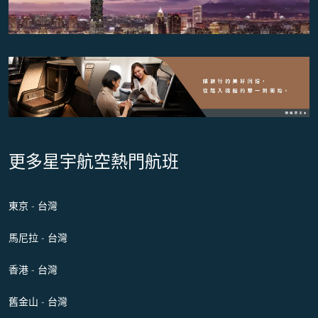
更多星宇航空熱門航班
東京 - 台灣
馬尼拉 - 台灣
香港 - 台灣
舊金山 - 台灣