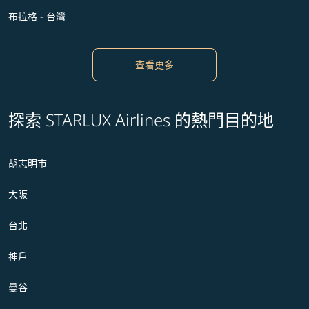
布拉格 - 台灣
查看更多
探索 STARLUX Airlines 的熱門目的地
胡志明市
大阪
台北
神戶
曼谷