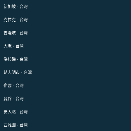
新加坡 - 台灣
克拉克 - 台灣
吉隆坡 - 台灣
大阪 - 台灣
洛杉磯 - 台灣
胡志明市 - 台灣
宿霧 - 台灣
曼谷 - 台灣
安大略 - 台灣
西雅圖 - 台灣