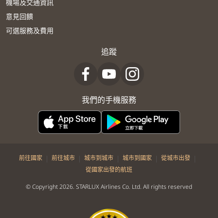
機場及交通資訊
意見回饋
可選服務及費用
追蹤
我們的手機服務
|
|
|
|
|
前往國家
前往城市
城市到城市
城市到國家
從城市出發
從國家出發的航班
© Copyright 2026. STARLUX Airlines Co. Ltd. All rights reserved