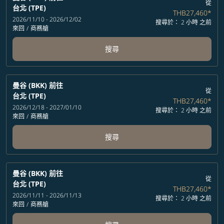
從
台北 (TPE)
THB27,460
*
2026/11/10 - 2026/12/02
搜尋於： 2 小時 之前
來回
/
商務艙
搜尋
曼谷 (BKK)
前往
從
台北 (TPE)
THB27,460
*
2026/12/18 - 2027/01/10
搜尋於： 2 小時 之前
來回
/
商務艙
搜尋
曼谷 (BKK)
前往
從
台北 (TPE)
THB27,460
*
2026/11/11 - 2026/11/13
搜尋於： 2 小時 之前
來回
/
商務艙