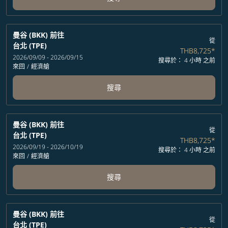
曼谷 (BKK)
前往
從
台北 (TPE)
THB8,725
*
2026/09/09 - 2026/09/15
搜尋於： 4 小時 之前
來回
/
經濟艙
搜尋
曼谷 (BKK)
前往
從
台北 (TPE)
THB8,725
*
2026/09/19 - 2026/10/19
搜尋於： 4 小時 之前
來回
/
經濟艙
搜尋
曼谷 (BKK)
前往
從
台北 (TPE)