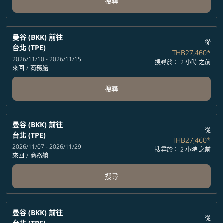
搜尋
曼谷 (BKK)
前往
從
台北 (TPE)
THB27,460
*
2026/11/10 - 2026/11/15
搜尋於： 2 小時 之前
來回
/
商務艙
搜尋
曼谷 (BKK)
前往
從
台北 (TPE)
THB27,460
*
2026/11/07 - 2026/11/29
搜尋於： 2 小時 之前
來回
/
商務艙
搜尋
曼谷 (BKK)
前往
從
台北 (TPE)