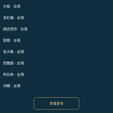
大阪 - 台灣
洛杉磯 - 台灣
胡志明市 - 台灣
宿霧 - 台灣
安大略 - 台灣
西雅圖 - 台灣
布拉格 - 台灣
沖繩 - 台灣
查看更多