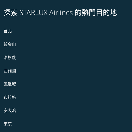
探索 STARLUX Airlines 的熱門目的地
台北
舊金山
洛杉磯
西雅圖
鳳凰城
布拉格
安大略
東京