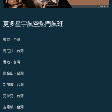
更多星宇航空熱門航班
東京 - 台灣
馬尼拉 - 台灣
香港 - 台灣
舊金山 - 台灣
新加坡 - 台灣
克拉克 - 台灣
吉隆坡 - 台灣