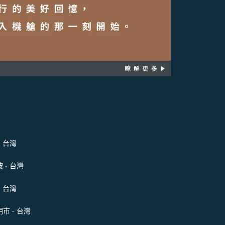
- 台灣
 - 台灣
- 台灣
市 - 台灣