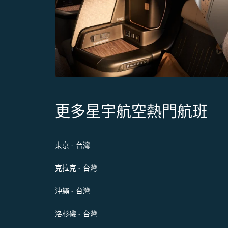
更多星宇航空熱門航班
東京 - 台灣
克拉克 - 台灣
沖繩 - 台灣
洛杉磯 - 台灣