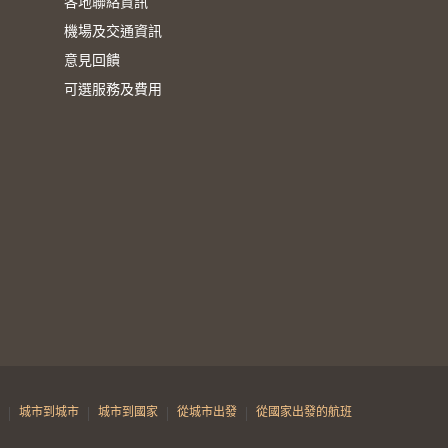
各地聯絡資訊
機場及交通資訊
意見回饋
可選服務及費用
|
|
|
|
城市到城市
城市到國家
從城市出發
從國家出發的航班