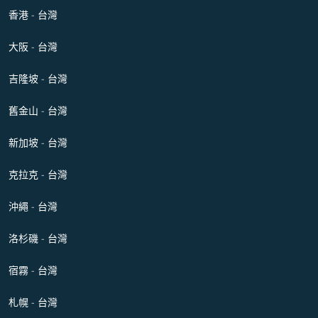
香港 - 台灣
大阪 - 台灣
吉隆坡 - 台灣
舊金山 - 台灣
新加坡 - 台灣
克拉克 - 台灣
沖繩 - 台灣
洛杉磯 - 台灣
宿霧 - 台灣
札幌 - 台灣