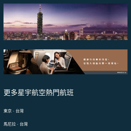
更多星宇航空熱門航班
東京 - 台灣
馬尼拉 - 台灣