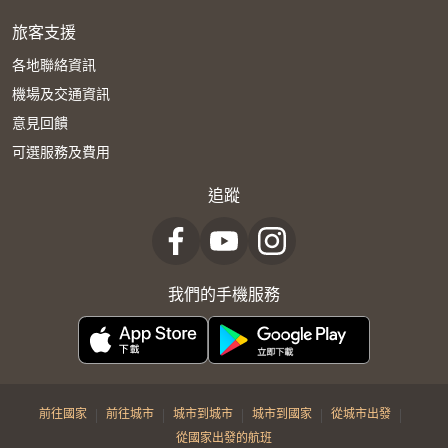
旅客支援
各地聯絡資訊
機場及交通資訊
意見回饋
可選服務及費用
追蹤
我們的手機服務
|
|
|
|
|
前往國家
前往城市
城市到城市
城市到國家
從城市出發
從國家出發的航班