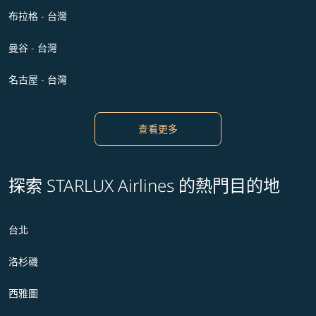
布拉格 - 台灣
曼谷 - 台灣
名古屋 - 台灣
查看更多
探索 STARLUX Airlines 的熱門目的地
台北
洛杉磯
西雅圖