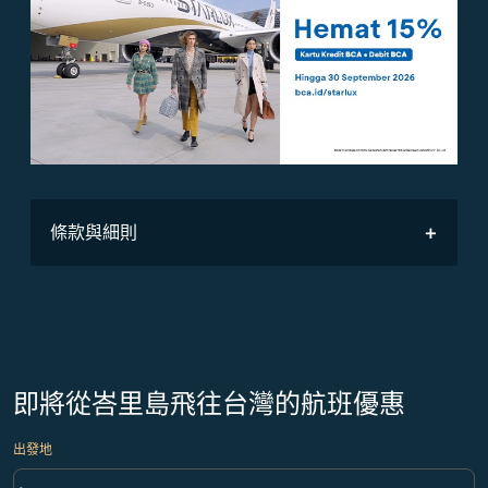
條款與細則
即將從峇里島飛往台灣的航班優惠
出發地