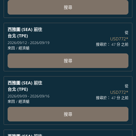
搜尋
西雅圖 (SEA)
前往
從
台北 (TPE)
USD772
*
2026/09/12 - 2026/09/19
搜尋於： 47 分 之前
來回
/
經濟艙
搜尋
西雅圖 (SEA)
前往
從
台北 (TPE)
USD772
*
2026/09/09 - 2026/09/16
搜尋於： 47 分 之前
來回
/
經濟艙
搜尋