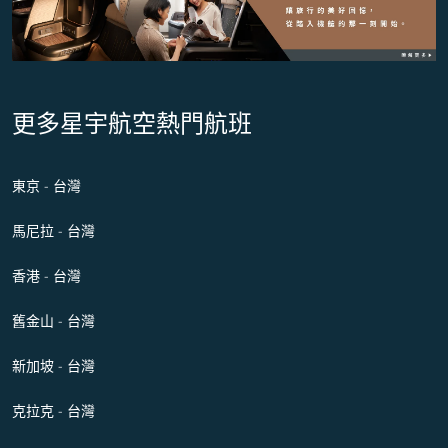
更多星宇航空熱門航班
東京 - 台灣
馬尼拉 - 台灣
香港 - 台灣
舊金山 - 台灣
新加坡 - 台灣
克拉克 - 台灣