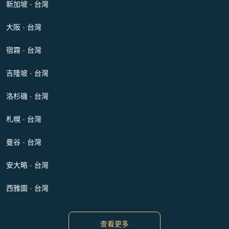
新加坡 - 台灣
大阪 - 台灣
宿霧 - 台灣
吉隆坡 - 台灣
洛杉磯 - 台灣
札幌 - 台灣
曼谷 - 台灣
安大略 - 台灣
西雅圖 - 台灣
查看更多