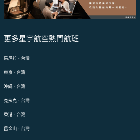
更多星宇航空熱門航班
馬尼拉 - 台灣
東京 - 台灣
沖繩 - 台灣
克拉克 - 台灣
香港 - 台灣
舊金山 - 台灣