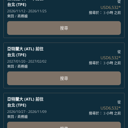
從
台北 (TPE)
USD6,532
*
2026/11/12 - 2026/11/25
搜尋於： 3 小時 之前
來回
/
商務艙
搜尋
亞特蘭大 (ATL)
前往
從
台北 (TPE)
USD6,532
*
2027/01/20 - 2027/02/02
搜尋於： 3 小時 之前
來回
/
商務艙
搜尋
亞特蘭大 (ATL)
前往
從
台北 (TPE)
USD6,532
*
2026/10/27 - 2026/11/09
搜尋於： 3 小時 之前
來回
/
商務艙