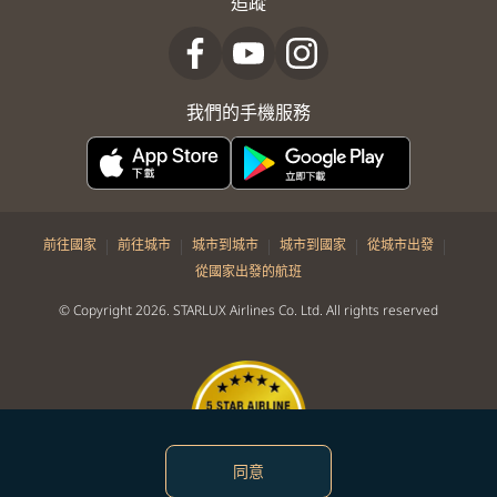
追蹤
我們的手機服務
|
|
|
|
|
前往國家
前往城市
城市到城市
城市到國家
從城市出發
從國家出發的航班
© Copyright 2026. STARLUX Airlines Co. Ltd. All rights reserved
同意