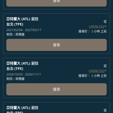
搜尋
亞特蘭大 (ATL)
前往
從
台北 (TPE)
USD6,532
*
2027/02/04 - 2027/02/17
搜尋於： 3 小時 之前
來回
/
商務艙
搜尋
亞特蘭大 (ATL)
前往
從
台北 (TPE)
USD6,532
*
2026/10/29 - 2026/11/11
搜尋於： 3 小時 之前
來回
/
商務艙
搜尋
亞特蘭大 (ATL)
前往
從
台北 (TPE)