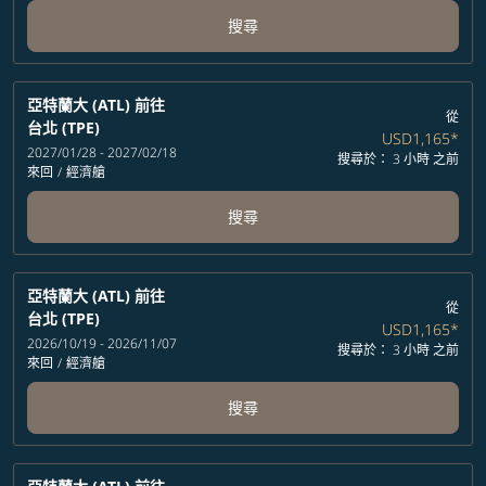
搜尋
亞特蘭大 (ATL)
前往
從
台北 (TPE)
USD1,165
*
2027/01/28 - 2027/02/18
搜尋於： 3 小時 之前
來回
/
經濟艙
搜尋
亞特蘭大 (ATL)
前往
從
台北 (TPE)
USD1,165
*
2026/10/19 - 2026/11/07
搜尋於： 3 小時 之前
來回
/
經濟艙
搜尋