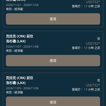
USD732
*
2026/11/21 - 2026/11/26
搜尋於： 17 小時 之前
來回
/
經濟艙
搜尋
克拉克 (CRK)
前往
從
洛杉磯 (LAX)
USD732
*
2026/11/07 - 2026/11/08
搜尋於： 17 小時 之前
來回
/
經濟艙
搜尋
克拉克 (CRK)
前往
從
洛杉磯 (LAX)
USD732
*
2026/11/05 - 2026/11/26
搜尋於： 17 小時 之前
來回
/
經濟艙
搜尋