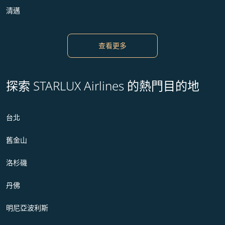
清邁
查看更多
探索 STARLUX Airlines 的熱門目的地
台北
舊金山
洛杉磯
丹佛
明尼亞波利斯