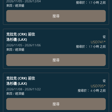
2026/11/05 - 2026/12/04
搜尋於： 17 小時 之前
來回
/
經濟艙
搜尋
克拉克 (CRK)
前往
從
洛杉磯 (LAX)
USD741
*
2026/11/05 - 2026/11/06
搜尋於： 17 小時 之前
來回
/
經濟艙
搜尋
克拉克 (CRK)
前往
從
洛杉磯 (LAX)
USD705
*
2026/11/08 - 2026/11/22
搜尋於： 4 小時 之前
來回
/
經濟艙
搜尋