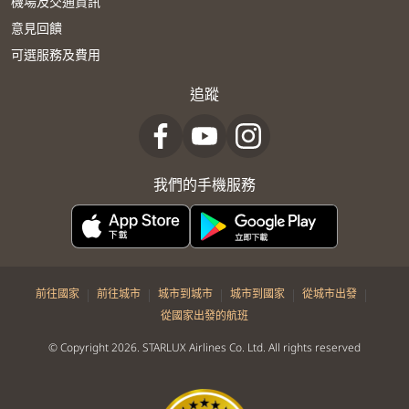
機場及交通資訊
意見回饋
可選服務及費用
追蹤
我們的手機服務
|
|
|
|
|
前往國家
前往城市
城市到城市
城市到國家
從城市出發
從國家出發的航班
© Copyright 2026. STARLUX Airlines Co. Ltd. All rights reserved