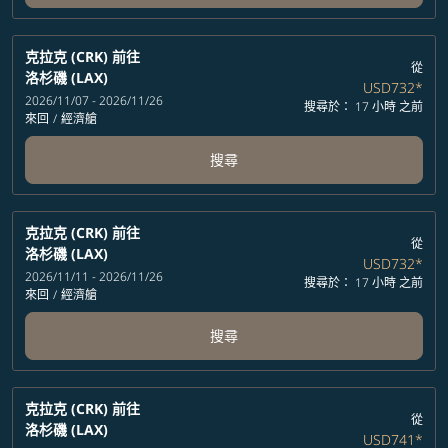
克拉克 (CRK)
前往
從
洛杉磯 (LAX)
USD732
*
2026/11/07 - 2026/11/26
搜尋於： 17 小時 之前
來回
/
經濟艙
搜尋
克拉克 (CRK)
前往
從
洛杉磯 (LAX)
USD732
*
2026/11/11 - 2026/11/26
搜尋於： 17 小時 之前
來回
/
經濟艙
搜尋
克拉克 (CRK)
前往
從
洛杉磯 (LAX)
USD741
*