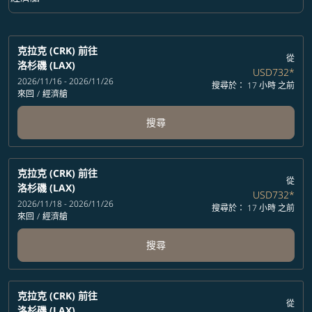
艙等 option 經濟艙 Selected
克拉克 (CRK)
前往
從
洛杉磯 (LAX)
USD732
*
2026/11/16 - 2026/11/26
搜尋於： 17 小時 之前
來回
/
經濟艙
搜尋
克拉克 (CRK)
前往
從
洛杉磯 (LAX)
USD732
*
2026/11/18 - 2026/11/26
搜尋於： 17 小時 之前
來回
/
經濟艙
搜尋
克拉克 (CRK)
前往
從
洛杉磯 (LAX)