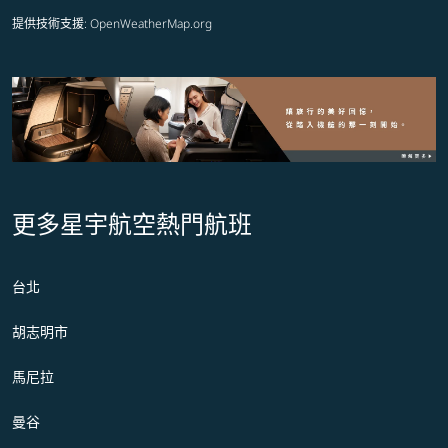
提供技術支援
: OpenWeatherMap.org
更多星宇航空熱門航班
台北
胡志明市
馬尼拉
曼谷