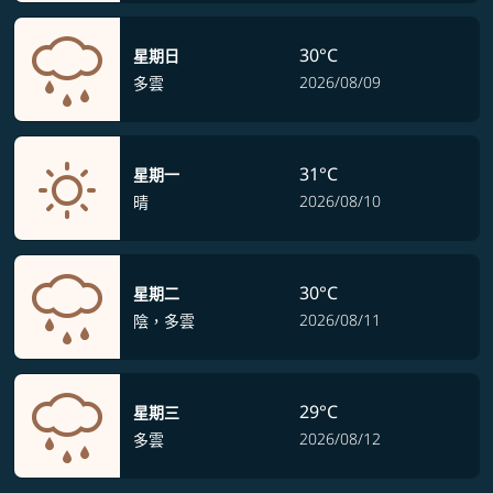
30°C
星期日
2026/08/09
多雲
31°C
星期一
2026/08/10
晴
30°C
星期二
2026/08/11
陰，多雲
29°C
星期三
2026/08/12
多雲